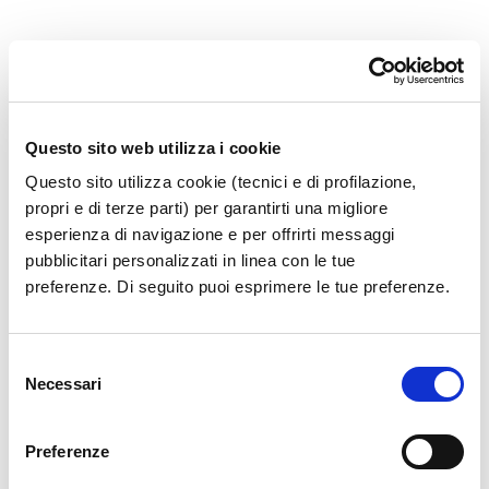
36.1.22_AIR 002 AVIAZIONE GEN
Questo sito web utilizza i cookie
Questo sito utilizza cookie (tecnici e di profilazione,
propri e di terze parti) per garantirti una migliore
esperienza di navigazione e per offrirti messaggi
pubblicitari personalizzati in linea con le tue
preferenze. Di seguito puoi esprimere le tue preferenze.
Selezione
Necessari
del
consenso
Preferenze