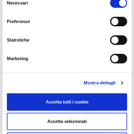
Necessari
del
consenso
Preferenze
Statistiche
Marketing
Mostra dettagli
Accetta tutti i cookie
Accetta selezionati