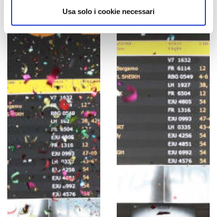
Usa solo i cookie necessari