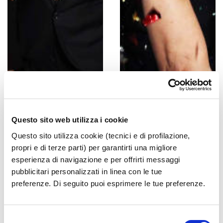
Questo sito web utilizza i cookie
Questo sito utilizza cookie (tecnici e di profilazione,
propri e di terze parti) per garantirti una migliore
esperienza di navigazione e per offrirti messaggi
pubblicitari personalizzati in linea con le tue
preferenze. Di seguito puoi esprimere le tue preferenze.
Selezione