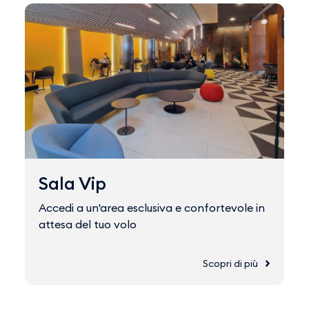
Sala Vip
Accedi a un'area esclusiva e confortevole in
attesa del tuo volo
Scopri di più