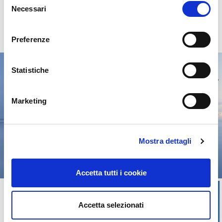
Necessari
del
consenso
Mostra precedenti
Mostra successivi
Preferenze
Statistiche
Marketing
Mostra dettagli
Accetta tutti i cookie
Accetta selezionati