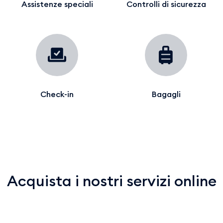
Assistenze speciali
Controlli di sicurezza
Check-in
Bagagli
Acquista i nostri servizi online