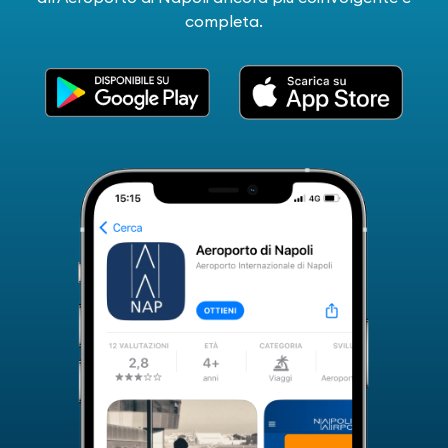
completa.