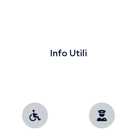
Info Utili