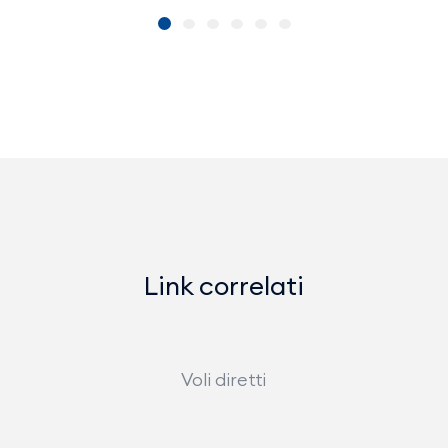
Link correlati
Voli diretti