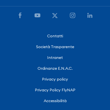
Contatti
Società Trasparente
Intranet
Ordinanze E.N.A.C.
Privacy policy
Privacy Policy FlyNAP
Accessibilità