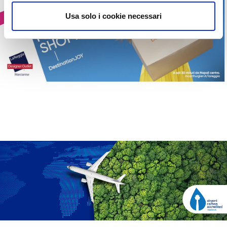
Usa solo i cookie necessari