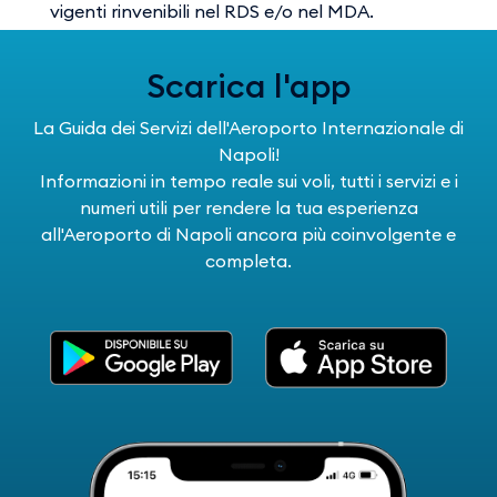
vigenti rinvenibili nel RDS e/o nel MDA.
Scarica l'app
La Guida dei Servizi dell'Aeroporto Internazionale di
Napoli!
Informazioni in tempo reale sui voli, tutti i servizi e i
numeri utili per rendere la tua esperienza
all'Aeroporto di Napoli ancora più coinvolgente e
completa.