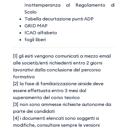
Inottemperanza al Regolamento di
Scalo
Tabella decurtazione punti ADP
GRID MAP
ICAO alfabeto
fogli liberi​​​​
[1] gli esiti vengono comunicati a mezzo email
alle società/enti richiedenti entro 2 giorni
lavorativi dalla conclusione del percorso
formativo
[2] la fase di familiarizzazione airside deve
essere effettuata entro 3 mesi dal
superamento del corso teorico
[3] non sono ammesse richieste autonome da
parte dei candidati
[4] i documenti elencati sono soggetti a
modifiche, consultare sempre le versioni