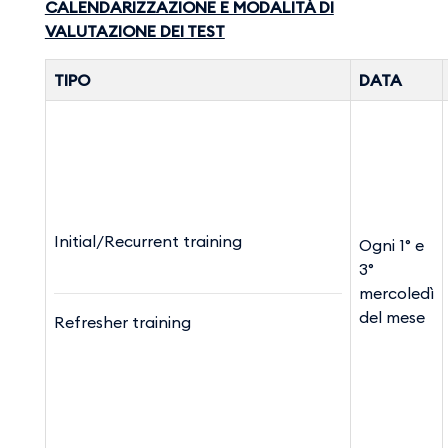
CALENDARIZZAZIONE E MODALITÀ DI
VALUTAZIONE DEI TEST
TIPO
DATA
Initial/Recurrent training
Ogni 1° e
3°
mercoledì
del mese
Refresher training