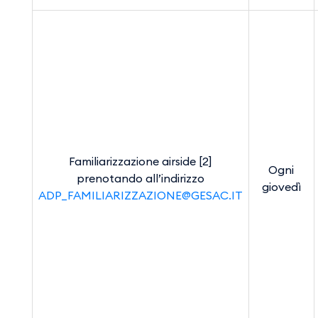
Familiarizzazione airside [2]
Ogni
prenotando all’indirizzo
giovedì
ADP_FAMILIARIZZAZIONE@GESAC.IT