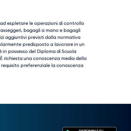
ad espletare le operazioni di controllo
(passeggeri, bagagli a mano e bagagli
vizi aggiuntivi previsti dalla normativa
colarmente predisposto a lavorare in un
 in possesso del Diploma di Scuola
 È richiesta una conoscenza media della
 requisito preferenziale la conoscenza