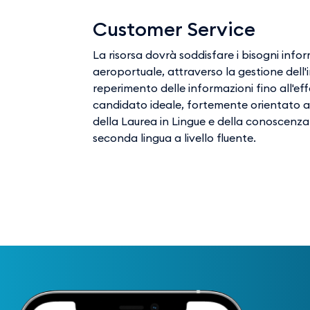
Customer Service
La risorsa dovrà soddisfare i bisogni infor
aeroportuale, attraverso la gestione dell'
reperimento delle informazioni fino all'eff
candidato ideale, fortemente orientato al
della Laurea in Lingue e della conoscenza 
seconda lingua a livello fluente.