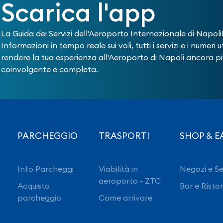
Scarica l'app
La Guida dei Servizi dell'Aeroporto Internazionale di Napoli
Informazioni in tempo reale sui voli, tutti i servizi e i numeri ut
rendere la tua esperienza all'Aeroporto di Napoli ancora pi
coinvolgente e completa.
PARCHEGGIO
TRASPORTI
SHOP & E
Info Parcheggi
Viabilità in
Negozi e Se
aeroporto - ZTC
Acquisto
Bar e Risto
parcheggio
Come arrivare