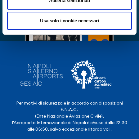
Accetta selezionati
Usa solo i cookie necessari
Per motivi di sicurezza e in accordo con disposizioni
E.N.A.C.
(Ente Nazionale Aviazione Civile),
l'Aeroporto Internazionale di Napoli è chiuso dalle 22:30
alle 03:30, salvo eccezionale ritardo voli.