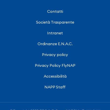
Contatti
Società Trasparente
Intranet
Ordinanze E.N.A.C.
Privacy policy
Privacy Policy FlyNAP
Accessibilità
NAPP Staff