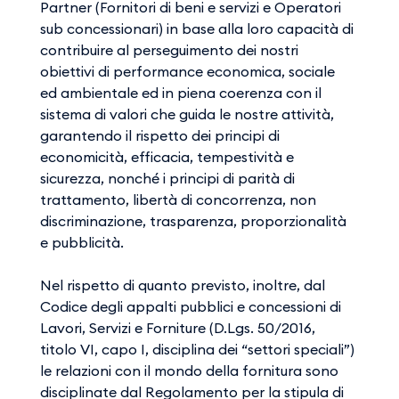
Partner (Fornitori di beni e servizi e Operatori
sub concessionari) in base alla loro capacità di
contribuire al perseguimento dei nostri
obiettivi di performance economica, sociale
ed ambientale ed in piena coerenza con il
sistema di valori che guida le nostre attività,
garantendo il rispetto dei principi di
economicità, efficacia, tempestività e
sicurezza, nonché i principi di parità di
trattamento, libertà di concorrenza, non
discriminazione, trasparenza, proporzionalità
e pubblicità.
Nel rispetto di quanto previsto, inoltre, dal
Codice degli appalti pubblici e concessioni di
Lavori, Servizi e Forniture (D.Lgs. 50/2016,
titolo VI, capo I, disciplina dei “settori speciali”)
le relazioni con il mondo della fornitura sono
disciplinate dal Regolamento per la stipula di