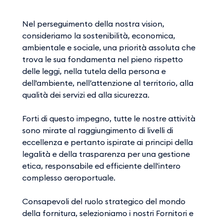
Nel perseguimento della nostra vision,
consideriamo la sostenibilità, economica,
ambientale e sociale, una priorità assoluta che
trova le sua fondamenta nel pieno rispetto
delle leggi, nella tutela della persona e
dell'ambiente, nell’attenzione al territorio, alla
qualità dei servizi ed alla sicurezza.
Forti di questo impegno, tutte le nostre attività
sono mirate al raggiungimento di livelli di
eccellenza e pertanto ispirate ai principi della
legalità e della trasparenza per una gestione
etica, responsabile ed efficiente dell'intero
complesso aeroportuale.
Consapevoli del ruolo strategico del mondo
della fornitura, selezioniamo i nostri Fornitori e