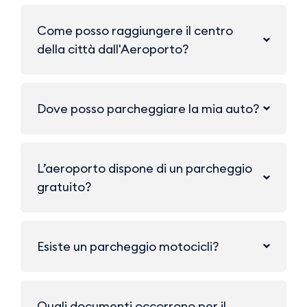
Come posso raggiungere il centro
della città dall'Aeroporto?
Dove posso parcheggiare la mia auto?
L’aeroporto dispone di un parcheggio
gratuito?
Esiste un parcheggio motocicli?
Quali documenti occorrono per il