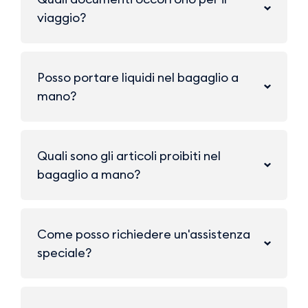
viaggio?
Posso portare liquidi nel bagaglio a
mano?
Quali sono gli articoli proibiti nel
bagaglio a mano?
Come posso richiedere un'assistenza
speciale?