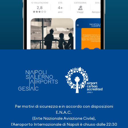
Per motivi di sicurezza e in accordo con disposizioni
E.N.A.C.
(Ente Nazionale Aviazione Civile),
l'Aeroporto Internazionale di Napoli è chiuso dalle 22:30