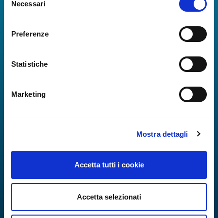
Necessari
del
consenso
Preferenze
Statistiche
Marketing
Mostra dettagli
Accetta tutti i cookie
Accetta selezionati