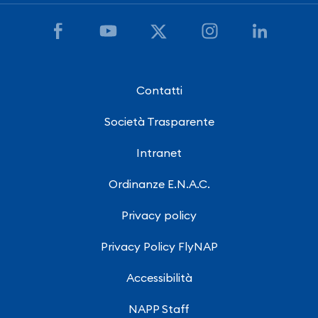
Contatti
Società Trasparente
Intranet
Ordinanze E.N.A.C.
Privacy policy
Privacy Policy FlyNAP
Accessibilità
NAPP Staff