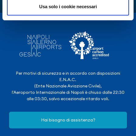
Usa solo i cookie necessari
Per motivi di sicurezza e in accordo con disposizioni
E.N.A.C.
(Ente Nazionale Aviazione Civile),
l'Aeroporto Internazionale di Napoli è chiuso dalle 22:30
alle 03:30, salvo eccezionale ritardo voli.
Hai bisogno di assistenza?