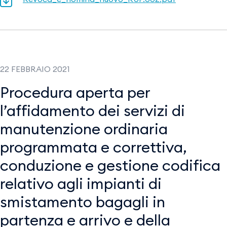
22 FEBBRAIO 2021
Procedura aperta per
l’affidamento dei servizi di
manutenzione ordinaria
programmata e correttiva,
conduzione e gestione codifica
relativo agli impianti di
smistamento bagagli in
partenza e arrivo e della