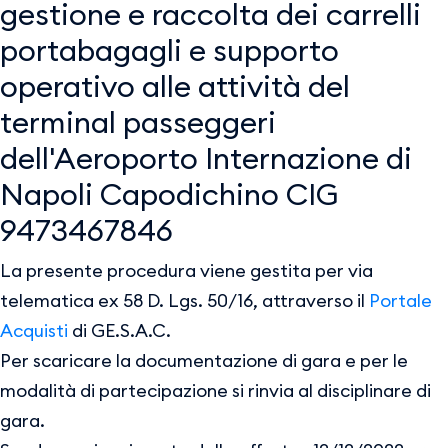
gestione e raccolta dei carrelli
portabagagli e supporto
operativo alle attività del
terminal passeggeri
dell'Aeroporto Internazione di
Napoli Capodichino CIG
9473467846
La presente procedura viene gestita per via
telematica ex 58 D. Lgs. 50/16, attraverso il
Portale
Acquisti
di GE.S.A.C.
Per scaricare la documentazione di gara e per le
modalità di partecipazione si rinvia al disciplinare di
gara.