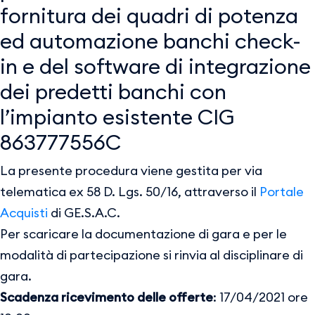
fornitura dei quadri di potenza
ed automazione banchi check-
in e del software di integrazione
dei predetti banchi con
l’impianto esistente CIG
863777556C
La presente procedura viene gestita per via
telematica ex 58 D. Lgs. 50/16, attraverso il
Portale
Acquisti
di GE.S.A.C.
Per scaricare la documentazione di gara e per le
modalità di partecipazione si rinvia al disciplinare di
gara.
Scadenza ricevimento delle offerte
: 17/04/2021 ore