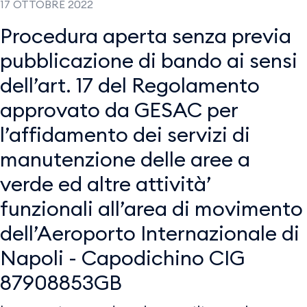
17 OTTOBRE 2022
Procedura aperta senza previa
pubblicazione di bando ai sensi
dell’art. 17 del Regolamento
approvato da GESAC per
l’affidamento dei servizi di
manutenzione delle aree a
verde ed altre attività’
funzionali all’area di movimento
dell’Aeroporto Internazionale di
Napoli - Capodichino CIG
87908853GB