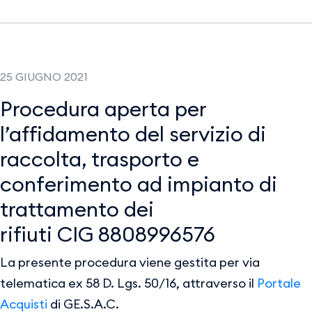
25 GIUGNO 2021
Procedura aperta per
l’affidamento del servizio di
raccolta, trasporto e
conferimento ad impianto di
trattamento dei
rifiuti CIG 8808996576
La presente procedura viene gestita per via
telematica ex 58 D. Lgs. 50/16, attraverso il
Portale
Acquisti
di GE.S.A.C.