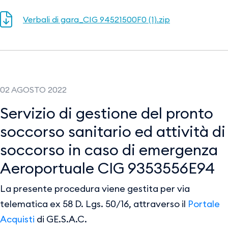
Verbali di gara_CIG 94521500F0 (1).zip
02 AGOSTO 2022
Servizio di gestione del pronto
soccorso sanitario ed attività di
soccorso in caso di emergenza
Aeroportuale CIG 9353556E94
La presente procedura viene gestita per via
telematica ex 58 D. Lgs. 50/16, attraverso il
Portale
Acquisti
di GE.S.A.C.