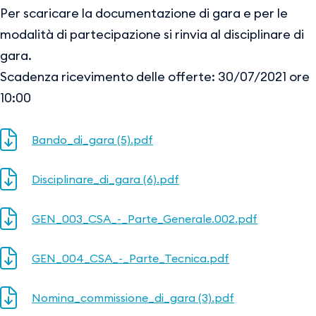
Per scaricare la documentazione di gara e per le
modalità di partecipazione si rinvia al disciplinare di
gara.
Scadenza ricevimento delle offerte: 30/07/2021 ore
10:00
Bando_di_gara (5).pdf
Disciplinare_di_gara (6).pdf
GEN_003_CSA_-_Parte_Generale.002.pdf
GEN_004_CSA_-_Parte_Tecnica.pdf
Nomina_commissione_di_gara (3).pdf