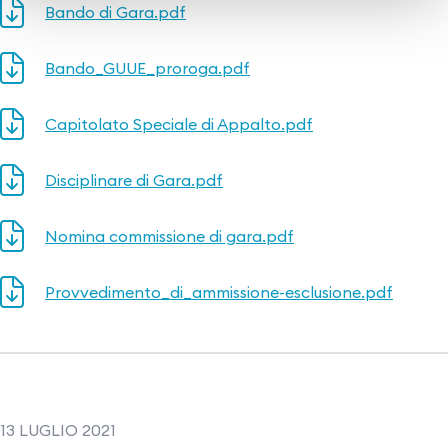
Bando di Gara.pdf
Bando_GUUE_proroga.pdf
Capitolato Speciale di Appalto.pdf
Disciplinare di Gara.pdf
Nomina commissione di gara.pdf
Provvedimento_di_ammissione-esclusione.pdf
13 LUGLIO 2021