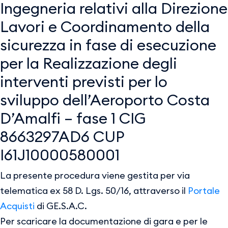
Ingegneria relativi alla Direzione
Lavori e Coordinamento della
sicurezza in fase di esecuzione
per la Realizzazione degli
interventi previsti per lo
sviluppo dell’Aeroporto Costa
D’Amalfi – fase 1 CIG
8663297AD6 CUP
I61J10000580001
La presente procedura viene gestita per via
telematica ex 58 D. Lgs. 50/16, attraverso il
Portale
Acquisti
di GE.S.A.C.
Per scaricare la documentazione di gara e per le