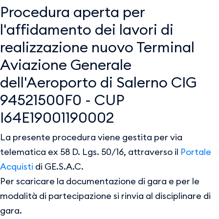
Procedura aperta per
l'affidamento dei lavori di
realizzazione nuovo Terminal
Aviazione Generale
dell'Aeroporto di Salerno CIG
94521500F0 - CUP
I64E19001190002
La presente procedura viene gestita per via
telematica ex 58 D. Lgs. 50/16, attraverso il
Portale
Acquisti
di GE.S.A.C.
Per scaricare la documentazione di gara e per le
modalità di partecipazione si rinvia al disciplinare di
gara.