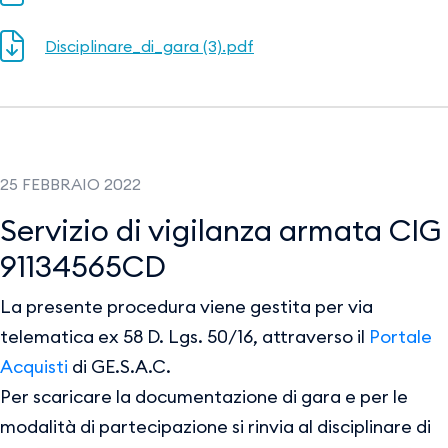
Disciplinare_di_gara (3).pdf
25 FEBBRAIO 2022
Servizio di vigilanza armata CIG
91134565CD
La presente procedura viene gestita per via
telematica ex 58 D. Lgs. 50/16, attraverso il
Portale
Acquisti
di GE.S.A.C.
Per scaricare la documentazione di gara e per le
modalità di partecipazione si rinvia al disciplinare di