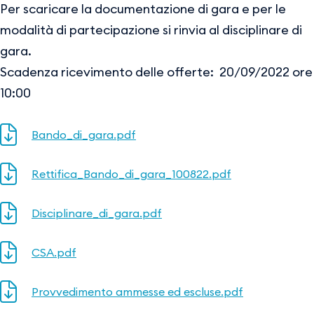
Per scaricare la documentazione di gara e per le
modalità di partecipazione si rinvia al disciplinare di
gara.
Scadenza ricevimento delle offerte: 20/09/2022 ore
10:00
Bando_di_gara.pdf
Rettifica_Bando_di_gara_100822.pdf
Disciplinare_di_gara.pdf
CSA.pdf
Provvedimento ammesse ed escluse.pdf