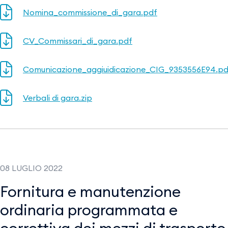
Nomina_commissione_di_gara.pdf
CV_Commissari_di_gara.pdf
Comunicazione_aggiuidicazione_CIG_9353556E94.pd
Verbali di gara.zip
08 LUGLIO 2022
Fornitura e manutenzione
ordinaria programmata e