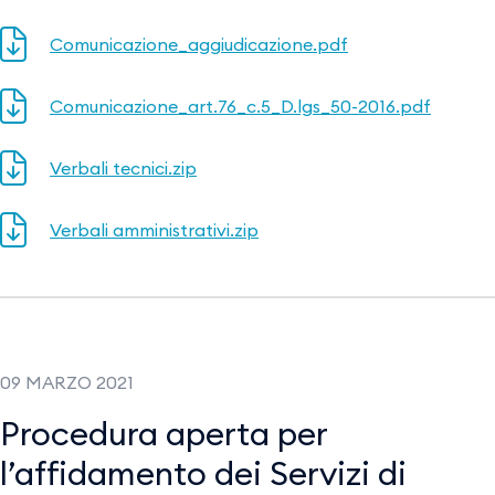
Comunicazione_aggiudicazione.pdf
Comunicazione_art.76_c.5_D.lgs_50-2016.pdf
Verbali tecnici.zip
Verbali amministrativi.zip
09 MARZO 2021
Procedura aperta per
l’affidamento dei Servizi di