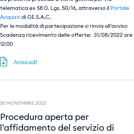
telematica ex 58 D. Lgs. 50/16, attraverso il
Portale
Acquisti
di GE.S.A.C.
Per le modalità di partecipazione si rinvia all'avviso
Scadenza ricevimento delle offerte: 31/08/2022 ore
12:00
Avviso.pdf
30 NOVEMBRE 2022
Procedura aperta per
l'affidamento del servizio di