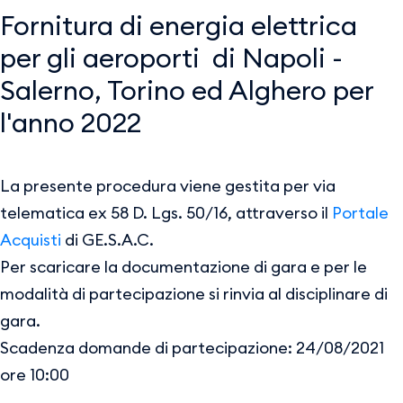
Fornitura di energia elettrica
per gli aeroporti di Napoli -
Salerno, Torino ed Alghero per
l'anno 2022
La presente procedura viene gestita per via
telematica ex 58 D. Lgs. 50/16, attraverso il
Portale
Acquisti
di GE.S.A.C.
Per scaricare la documentazione di gara e per le
modalità di partecipazione si rinvia al disciplinare di
gara.
Scadenza domande di partecipazione: 24/08/2021
ore 10:00