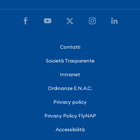
Contatti
Società Trasparente
Intranet
Ordinanze E.N.A.C.
Privacy policy
Privacy Policy FlyNAP
Accessibilità