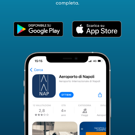
completa.