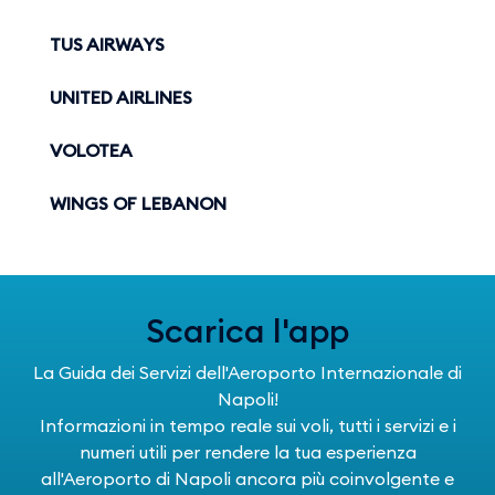
TUS AIRWAYS
UNITED AIRLINES
VOLOTEA
WINGS OF LEBANON
Scarica l'app
La Guida dei Servizi dell'Aeroporto Internazionale di
Napoli!
Informazioni in tempo reale sui voli, tutti i servizi e i
numeri utili per rendere la tua esperienza
all'Aeroporto di Napoli ancora più coinvolgente e