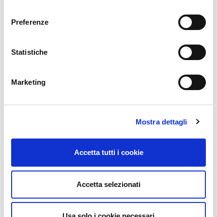
consenso
Preferenze
Statistiche
Marketing
Mostra dettagli
Accetta tutti i cookie
Accetta selezionati
Usa solo i cookie necessari