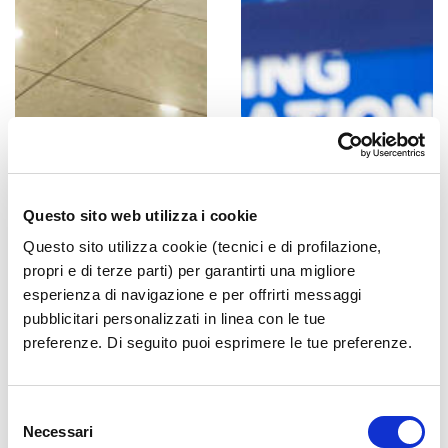
Questo sito web utilizza i cookie
Questo sito utilizza cookie (tecnici e di profilazione,
propri e di terze parti) per garantirti una migliore
esperienza di navigazione e per offrirti messaggi
pubblicitari personalizzati in linea con le tue
preferenze. Di seguito puoi esprimere le tue preferenze.
Selezione
Necessari
del