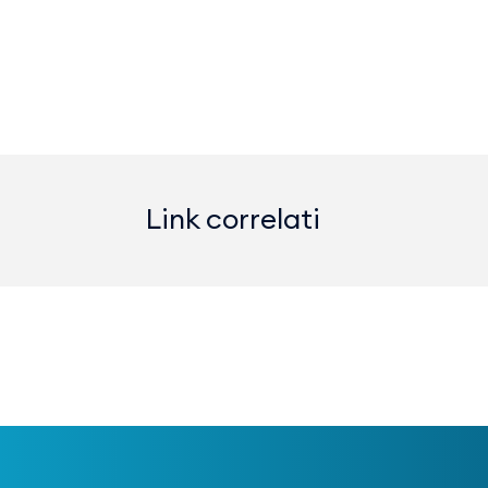
Link correlati