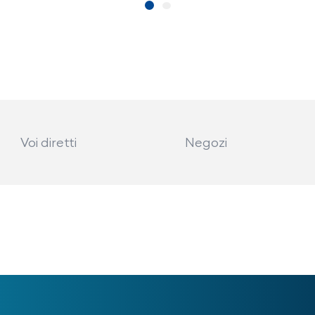
Voi diretti
Negozi