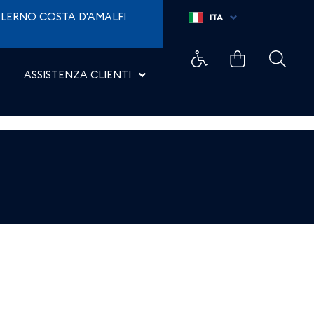
LERNO COSTA D'AMALFI
ITA
ASSISTENZA CLIENTI