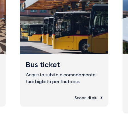
Bus ticket
Acquista subito e comodamente i
tuoi biglietti per l'autobus
Scopri di più