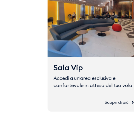
Sala Vip
Accedi a un'area esclusiva e
confortevole in attesa del tuo volo
Scopri di più