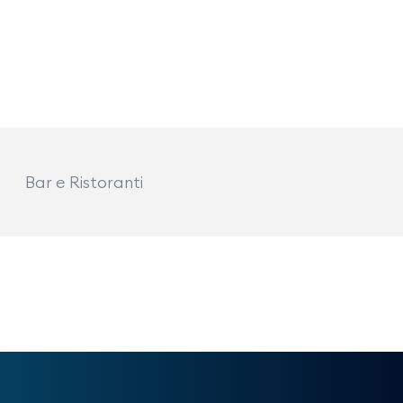
Bar e Ristoranti