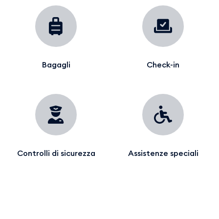
Bagagli
Check-in
Controlli di sicurezza
Assistenze speciali