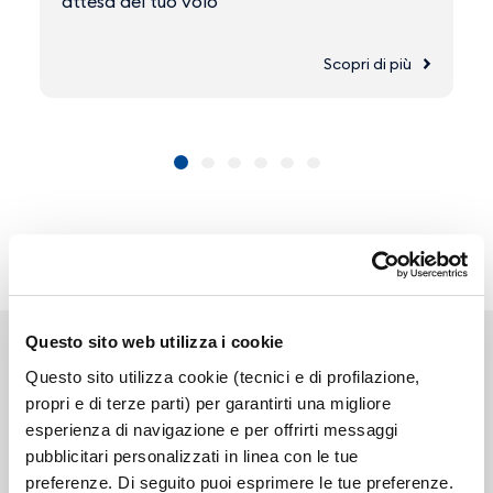
attesa del tuo volo
Scopri di più
Questo sito web utilizza i cookie
Questo sito utilizza cookie (tecnici e di profilazione,
propri e di terze parti) per garantirti una migliore
esperienza di navigazione e per offrirti messaggi
Link correlati
pubblicitari personalizzati in linea con le tue
preferenze. Di seguito puoi esprimere le tue preferenze.