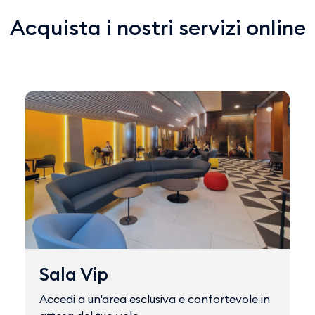
Acquista i nostri servizi online
Sala Vip
Accedi a un'area esclusiva e confortevole in