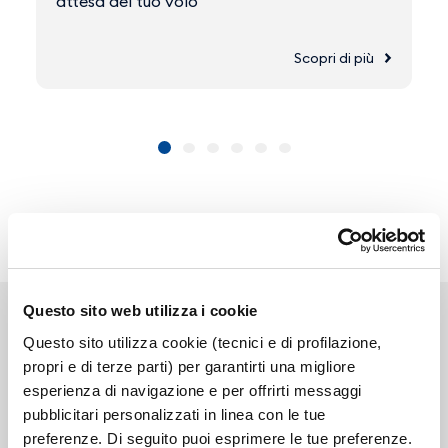
attesa del tuo volo
Scopri di più
Questo sito web utilizza i cookie
Questo sito utilizza cookie (tecnici e di profilazione,
propri e di terze parti) per garantirti una migliore
esperienza di navigazione e per offrirti messaggi
Link correlati
pubblicitari personalizzati in linea con le tue
preferenze. Di seguito puoi esprimere le tue preferenze.