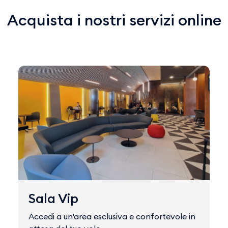
Acquista i nostri servizi online
Sala Vip
Accedi a un'area esclusiva e confortevole in