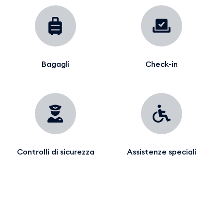
Bagagli
Check-in
Controlli di sicurezza
Assistenze speciali