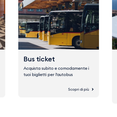
Bus ticket
Acquista subito e comodamente i
tuoi biglietti per l'autobus
Scopri di più