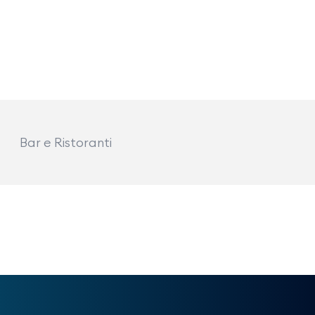
Bar e Ristoranti