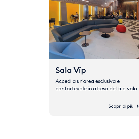
Sala Vip
Accedi a un'area esclusiva e
confortevole in attesa del tuo volo
Scopri di più