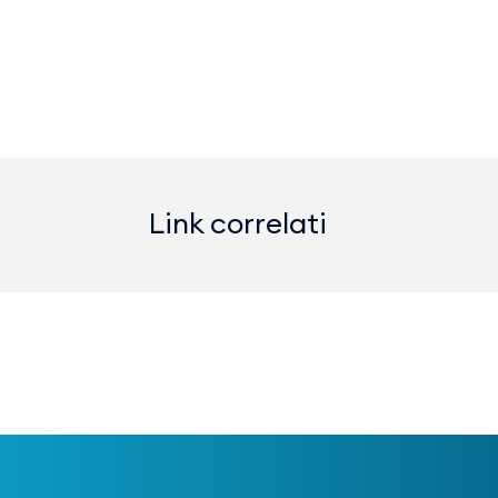
Link correlati