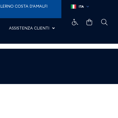
LERNO COSTA D'AMALFI
ITA
ASSISTENZA CLIENTI