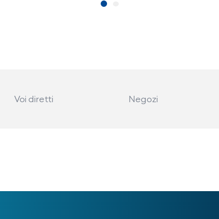
Voi diretti
Negozi