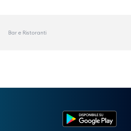
Bar e Ristoranti