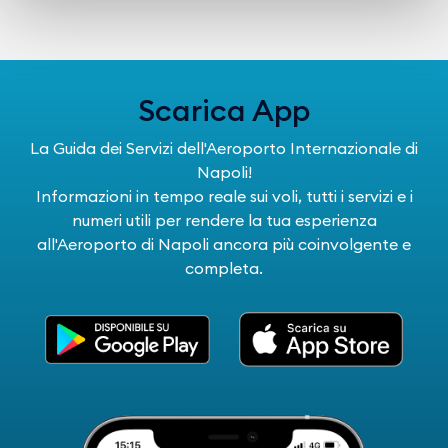
Scarica App
La Guida dei Servizi dell'Aeroporto Internazionale di
Napoli!
Informazioni in tempo reale sui voli, tutti i servizi e i
numeri utili per rendere la tua esperienza
all'Aeroporto di Napoli ancora più coinvolgente e
completa.