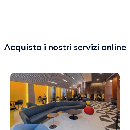
Acquista i nostri servizi online