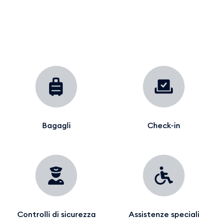
Bagagli
Check-in
Controlli di sicurezza
Assistenze speciali