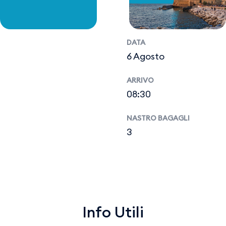
DATA
6 Agosto
ARRIVO
08:30
NASTRO BAGAGLI
3
Info Utili