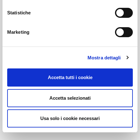
Statistiche
Link correlati
Marketing
Voi diretti
Mostra dettagli
Accetta tutti i cookie
Negozi
Accetta selezionati
Bar e Ristoranti
Usa solo i cookie necessari