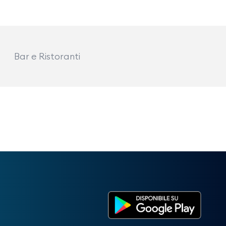
Bar e Ristoranti