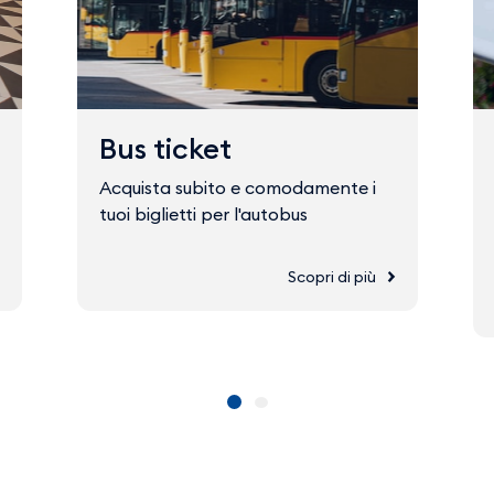
Bus ticket
Acquista subito e comodamente i
tuoi biglietti per l'autobus
Scopri di più