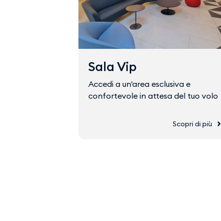
Sala Vip
Accedi a un'area esclusiva e
confortevole in attesa del tuo volo
Scopri di più