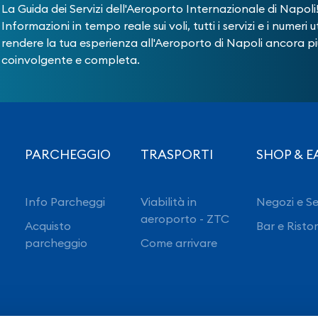
La Guida dei Servizi dell'Aeroporto Internazionale di Napoli
Informazioni in tempo reale sui voli, tutti i servizi e i numeri ut
rendere la tua esperienza all'Aeroporto di Napoli ancora pi
coinvolgente e completa.
PARCHEGGIO
TRASPORTI
SHOP & E
Info Parcheggi
Viabilità in
Negozi e Se
aeroporto - ZTC
Acquisto
Bar e Risto
parcheggio
Come arrivare