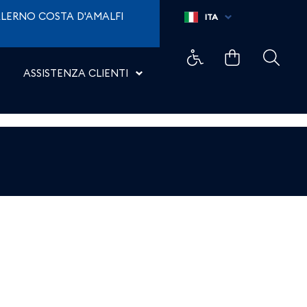
LERNO COSTA D'AMALFI
ITA
ASSISTENZA CLIENTI