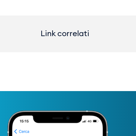
Link correlati