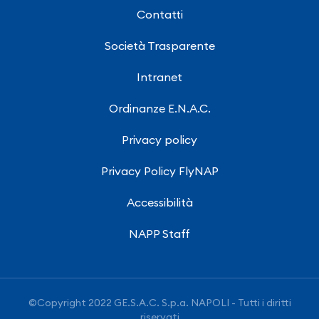
Contatti
Società Trasparente
Intranet
Ordinanze E.N.A.C.
Privacy policy
Privacy Policy FlyNAP
Accessibilità
NAPP Staff
©Copyright 2022 GE.S.A.C. S.p.a. NAPOLI - Tutti i diritti
riservati