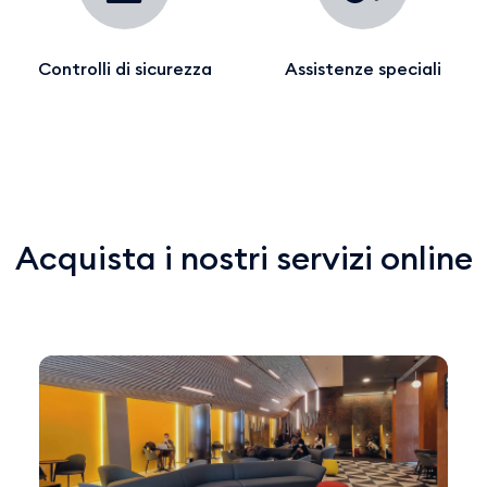
Controlli di sicurezza
Assistenze speciali
Acquista i nostri servizi online