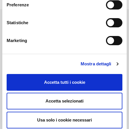
Preferenze
Statistiche
Marketing
Link correlati
Mostra dettagli
Voi diretti
Accetta tutti i cookie
Negozi
Accetta selezionati
Usa solo i cookie necessari
Bar e Ristoranti