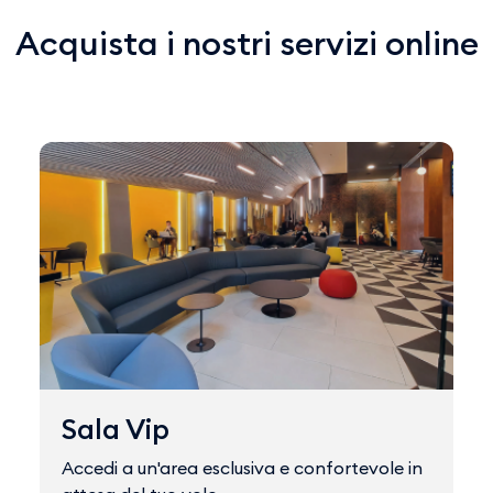
Acquista i nostri servizi online
Sala Vip
Accedi a un'area esclusiva e confortevole in