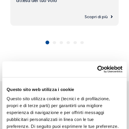
attesa del tuo volo
Scopri di più
Questo sito web utilizza i cookie
Questo sito utilizza cookie (tecnici e di profilazione,
propri e di terze parti) per garantirti una migliore
esperienza di navigazione e per offrirti messaggi
Link correlati
pubblicitari personalizzati in linea con le tue
preferenze. Di seguito puoi esprimere le tue preferenze.