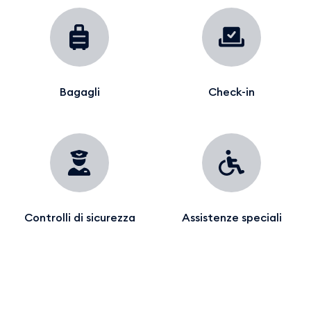
Bagagli
Check-in
Controlli di sicurezza
Assistenze speciali