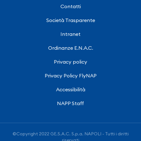
Contatti
Società Trasparente
Intranet
Ordinanze E.N.A.C.
Privacy policy
Privacy Policy FlyNAP
Accessibilità
NAPP Staff
©Copyright 2022 GE.S.A.C. S.p.a. NAPOLI - Tutti i diritti
riservati