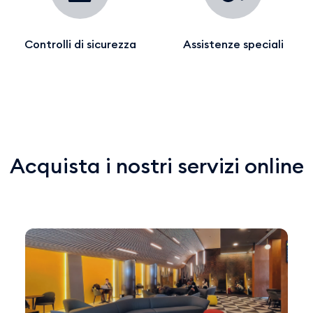
Controlli di sicurezza
Assistenze speciali
Acquista i nostri servizi online