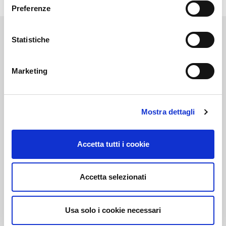
Preferenze
Statistiche
Marketing
Link correlati
Mostra dettagli
Voi diretti
Accetta tutti i cookie
Negozi
Accetta selezionati
Usa solo i cookie necessari
Bar e Ristoranti