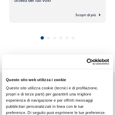
attesa del tuo volo
Scopri di più
Questo sito web utilizza i cookie
Questo sito utilizza cookie (tecnici e di profilazione,
propri e di terze parti) per garantirti una migliore
esperienza di navigazione e per offrirti messaggi
Link correlati
pubblicitari personalizzati in linea con le tue
preferenze. Di seguito puoi esprimere le tue preferenze.