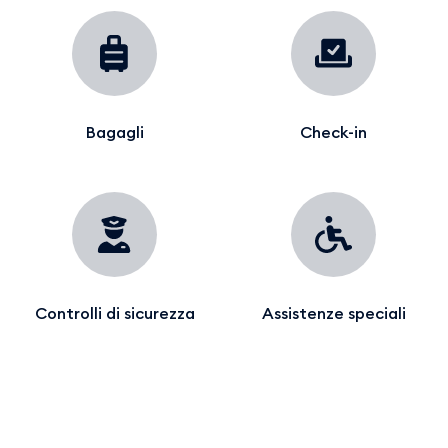
Bagagli
Check-in
Controlli di sicurezza
Assistenze speciali