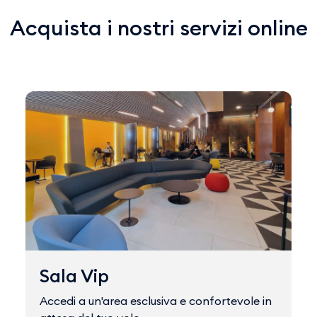
Acquista i nostri servizi online
Sala Vip
Accedi a un'area esclusiva e confortevole in