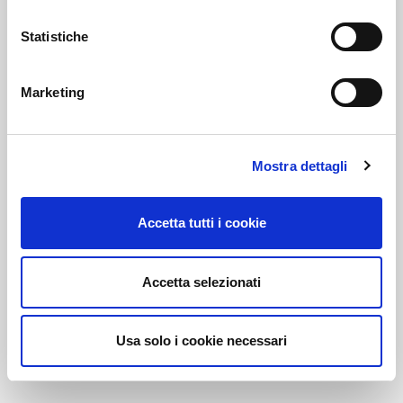
Statistiche
Link correlati
Marketing
Voi diretti
Mostra dettagli
Accetta tutti i cookie
Negozi
Accetta selezionati
Bar e Ristoranti
Usa solo i cookie necessari