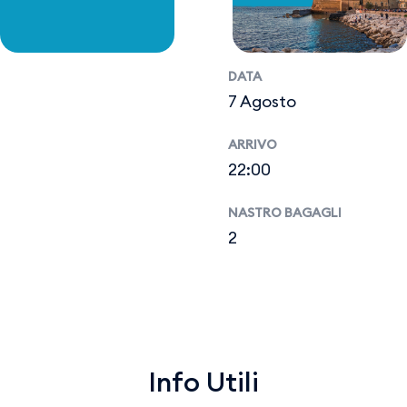
DATA
7 Agosto
ARRIVO
22:00
NASTRO BAGAGLI
2
Info Utili