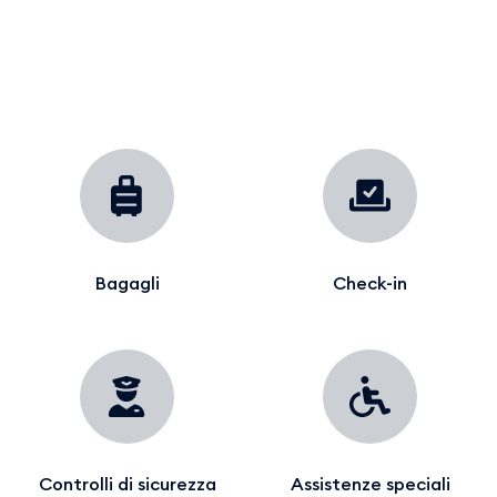
Bagagli
Check-in
Controlli di sicurezza
Assistenze speciali