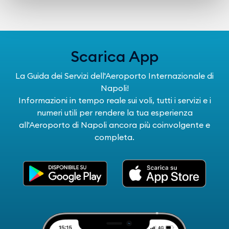
Scarica App
La Guida dei Servizi dell'Aeroporto Internazionale di
Napoli!
Informazioni in tempo reale sui voli, tutti i servizi e i
numeri utili per rendere la tua esperienza
all'Aeroporto di Napoli ancora più coinvolgente e
completa.