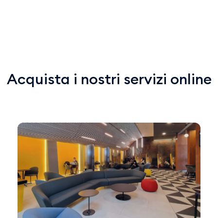
Acquista i nostri servizi online