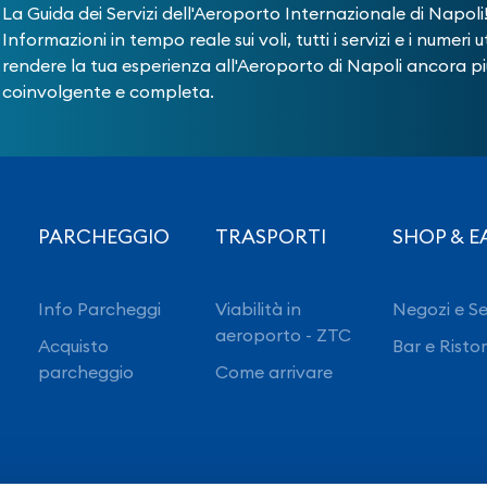
La Guida dei Servizi dell'Aeroporto Internazionale di Napoli
Informazioni in tempo reale sui voli, tutti i servizi e i numeri ut
rendere la tua esperienza all'Aeroporto di Napoli ancora pi
coinvolgente e completa.
PARCHEGGIO
TRASPORTI
SHOP & E
Info Parcheggi
Viabilità in
Negozi e Se
aeroporto - ZTC
Acquisto
Bar e Risto
parcheggio
Come arrivare