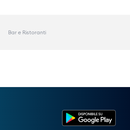
Bar e Ristoranti