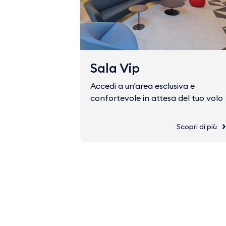
Sala Vip
Accedi a un'area esclusiva e
confortevole in attesa del tuo volo
Scopri di più