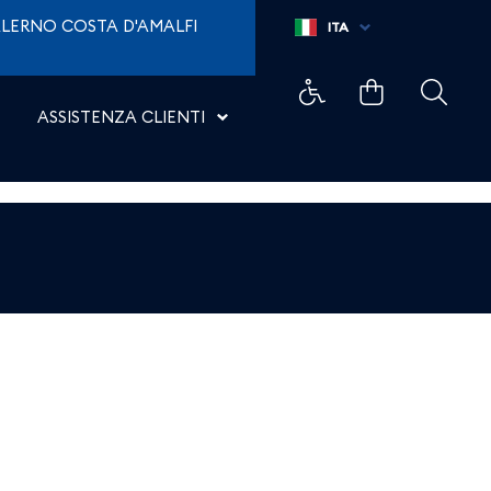
LERNO COSTA D'AMALFI
ITA
ASSISTENZA CLIENTI