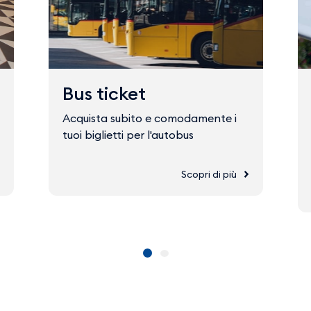
Bus ticket
Acquista subito e comodamente i
tuoi biglietti per l'autobus
Scopri di più