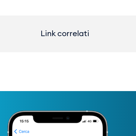
Link correlati