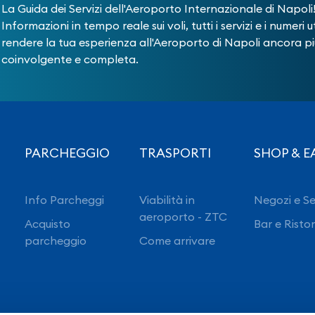
La Guida dei Servizi dell'Aeroporto Internazionale di Napoli
Informazioni in tempo reale sui voli, tutti i servizi e i numeri ut
rendere la tua esperienza all'Aeroporto di Napoli ancora pi
coinvolgente e completa.
PARCHEGGIO
TRASPORTI
SHOP & E
Info Parcheggi
Viabilità in
Negozi e Se
aeroporto - ZTC
Acquisto
Bar e Risto
parcheggio
Come arrivare