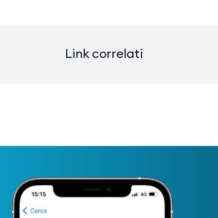
Link correlati