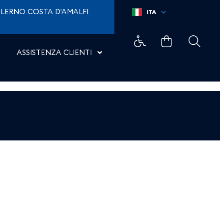
LERNO COSTA D'AMALFI
ITA
ASSISTENZA CLIENTI