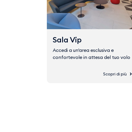
Sala Vip
Accedi a un'area esclusiva e
confortevole in attesa del tuo volo
Scopri di più