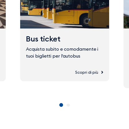
Bus ticket
Acquista subito e comodamente i
tuoi biglietti per l'autobus
Scopri di più