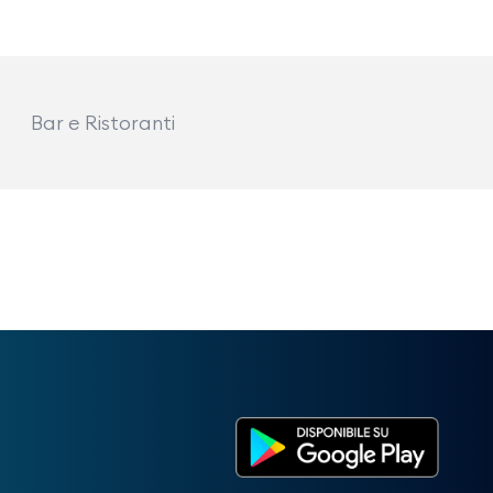
Bar e Ristoranti