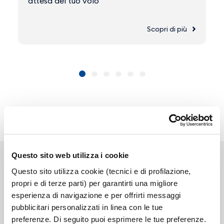
attesa del tuo volo
Scopri di più
Questo sito web utilizza i cookie
Questo sito utilizza cookie (tecnici e di profilazione,
propri e di terze parti) per garantirti una migliore
esperienza di navigazione e per offrirti messaggi
Link correlati
pubblicitari personalizzati in linea con le tue
preferenze. Di seguito puoi esprimere le tue preferenze.