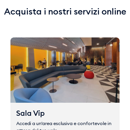
Acquista i nostri servizi online
Sala Vip
Accedi a un'area esclusiva e confortevole in