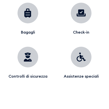
Bagagli
Check-in
Controlli di sicurezza
Assistenze speciali