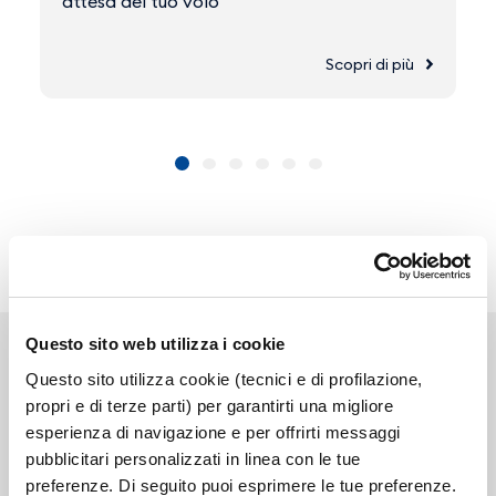
attesa del tuo volo
Scopri di più
Questo sito web utilizza i cookie
Questo sito utilizza cookie (tecnici e di profilazione,
propri e di terze parti) per garantirti una migliore
esperienza di navigazione e per offrirti messaggi
Link correlati
pubblicitari personalizzati in linea con le tue
preferenze. Di seguito puoi esprimere le tue preferenze.