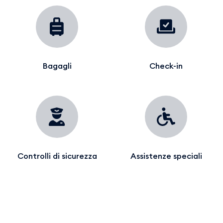
Bagagli
Check-in
Controlli di sicurezza
Assistenze speciali