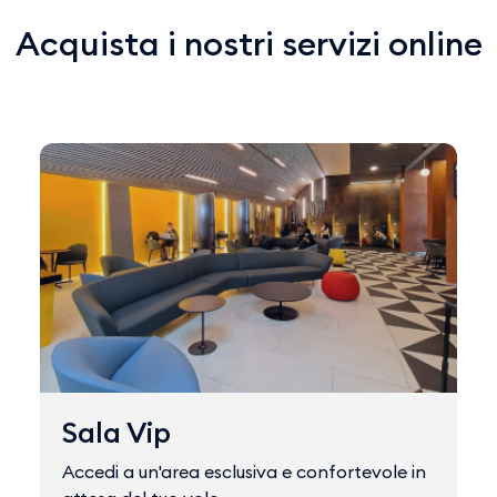
Acquista i nostri servizi online
Sala Vip
Accedi a un'area esclusiva e confortevole in