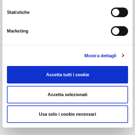
Statistiche
Link correlati
Marketing
Voi diretti
Mostra dettagli
Accetta tutti i cookie
Negozi
Accetta selezionati
Bar e Ristoranti
Usa solo i cookie necessari