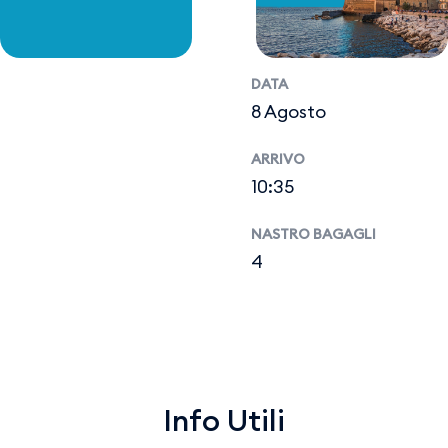
DATA
8 Agosto
ARRIVO
10:35
NASTRO BAGAGLI
4
Info Utili