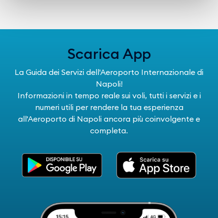
Scarica App
La Guida dei Servizi dell'Aeroporto Internazionale di
Napoli!
Informazioni in tempo reale sui voli, tutti i servizi e i
numeri utili per rendere la tua esperienza
all'Aeroporto di Napoli ancora più coinvolgente e
completa.