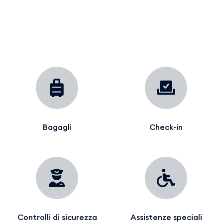
Bagagli
Check-in
Controlli di sicurezza
Assistenze speciali