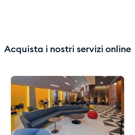
Acquista i nostri servizi online