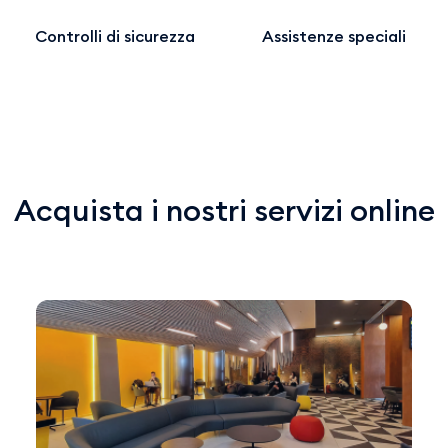
Controlli di sicurezza
Assistenze speciali
Acquista i nostri servizi online