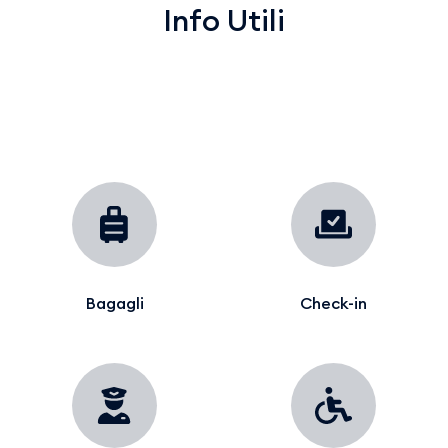
Info Utili
Bagagli
Check-in