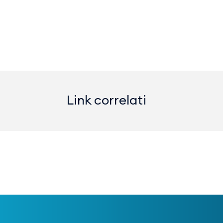
Link correlati