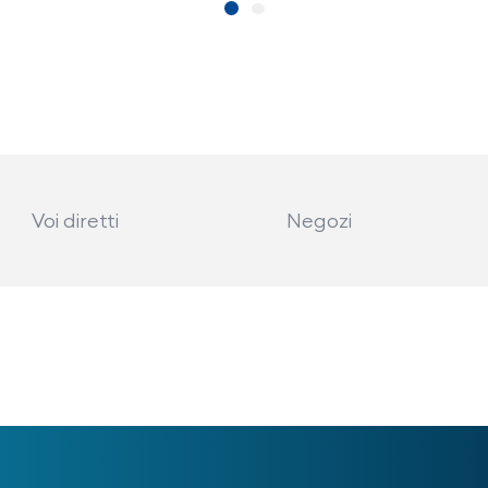
Voi diretti
Negozi