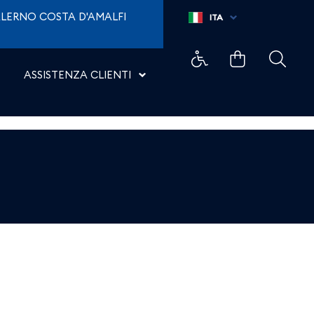
LERNO COSTA D'AMALFI
ITA
ASSISTENZA CLIENTI