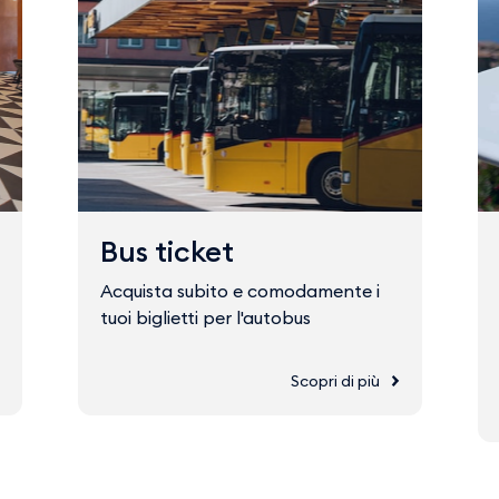
Bus ticket
Acquista subito e comodamente i
tuoi biglietti per l'autobus
Scopri di più