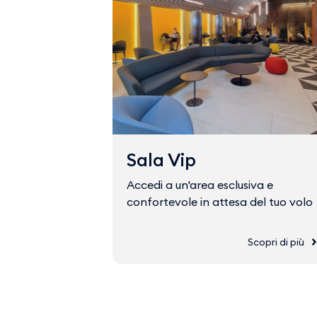
Sala Vip
Accedi a un'area esclusiva e
confortevole in attesa del tuo volo
Scopri di più