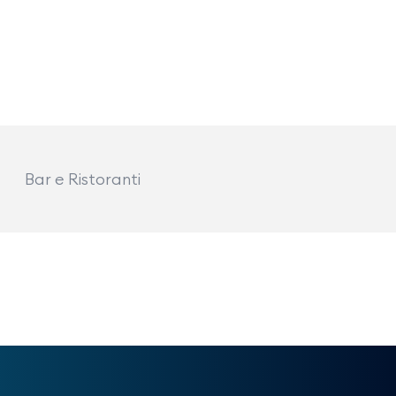
Bar e Ristoranti