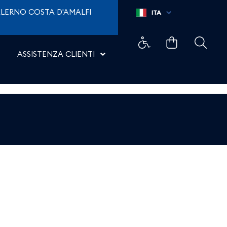
LERNO COSTA D'AMALFI
ITA
ASSISTENZA CLIENTI