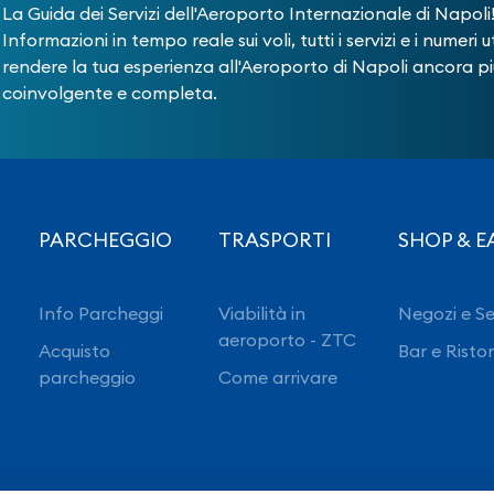
La Guida dei Servizi dell'Aeroporto Internazionale di Napoli
Informazioni in tempo reale sui voli, tutti i servizi e i numeri ut
rendere la tua esperienza all'Aeroporto di Napoli ancora pi
coinvolgente e completa.
PARCHEGGIO
TRASPORTI
SHOP & E
Info Parcheggi
Viabilità in
Negozi e Se
aeroporto - ZTC
Acquisto
Bar e Risto
parcheggio
Come arrivare