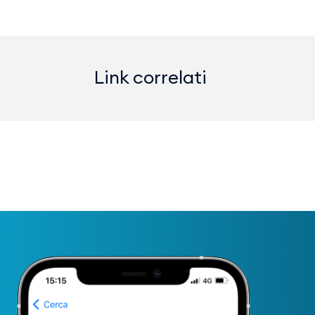
Link correlati