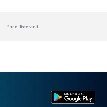
Bar e Ristoranti