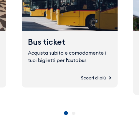
Bus ticket
Acquista subito e comodamente i
tuoi biglietti per l'autobus
Scopri di più