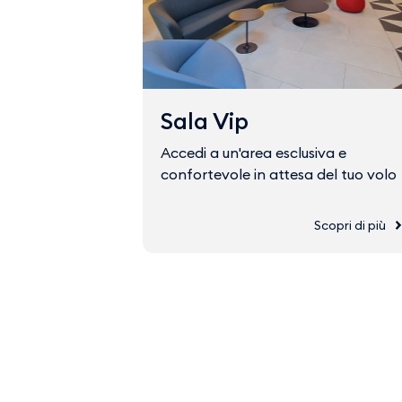
Sala Vip
Accedi a un'area esclusiva e
confortevole in attesa del tuo volo
Scopri di più