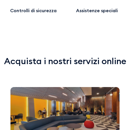
Controlli di sicurezza
Assistenze speciali
Acquista i nostri servizi online