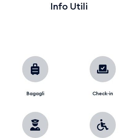
Info Utili
Bagagli
Check-in