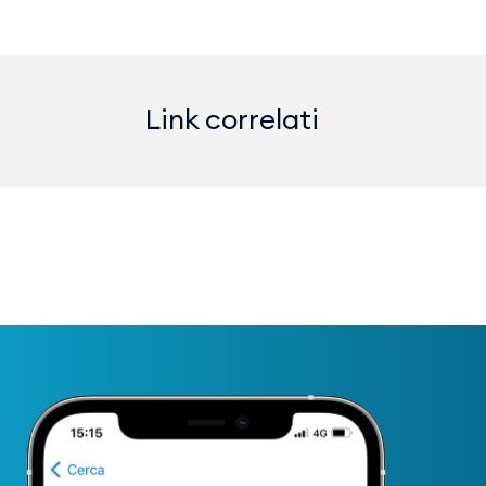
Link correlati