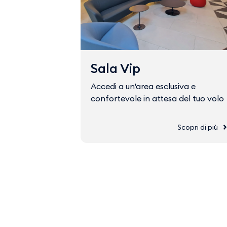
Sala Vip
Accedi a un'area esclusiva e
confortevole in attesa del tuo volo
Scopri di più