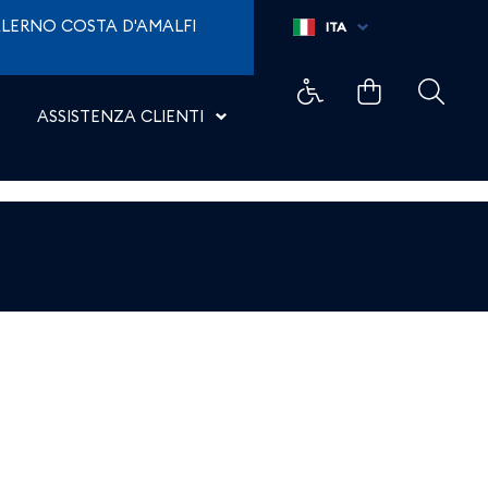
LERNO COSTA D'AMALFI
ITA
ASSISTENZA CLIENTI