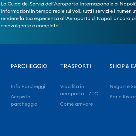
La Guida dei Servizi dell'Aeroporto Internazionale di Napoli
Informazioni in tempo reale sui voli, tutti i servizi e i numeri ut
rendere la tua esperienza all'Aeroporto di Napoli ancora pi
coinvolgente e completa.
PARCHEGGIO
TRASPORTI
SHOP & E
Info Parcheggi
Viabilità in
Negozi e Se
aeroporto - ZTC
Acquisto
Bar e Risto
parcheggio
Come arrivare