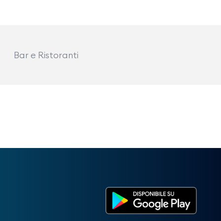
Bar e Ristoranti