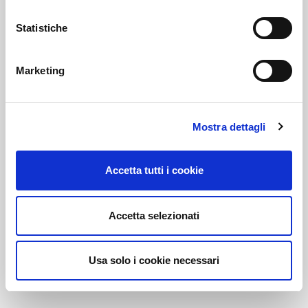
Statistiche
Link correlati
Marketing
Voi diretti
Mostra dettagli
Accetta tutti i cookie
Negozi
Accetta selezionati
Bar e Ristoranti
Usa solo i cookie necessari