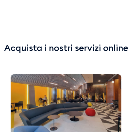
Acquista i nostri servizi online