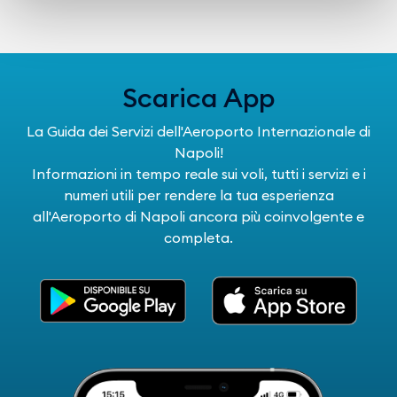
Scarica App
La Guida dei Servizi dell'Aeroporto Internazionale di
Napoli!
Informazioni in tempo reale sui voli, tutti i servizi e i
numeri utili per rendere la tua esperienza
all'Aeroporto di Napoli ancora più coinvolgente e
completa.