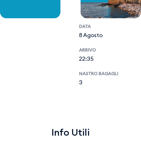
DATA
8 Agosto
ARRIVO
22:35
NASTRO BAGAGLI
3
Info Utili