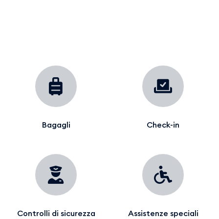
Bagagli
Check-in
Controlli di sicurezza
Assistenze speciali