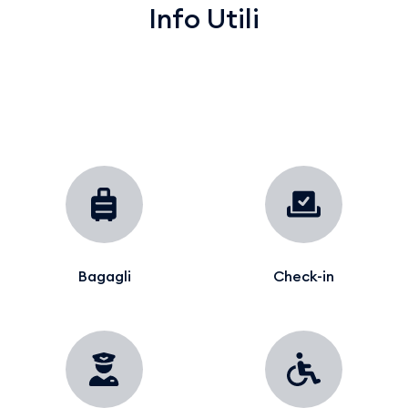
Info Utili
Bagagli
Check-in