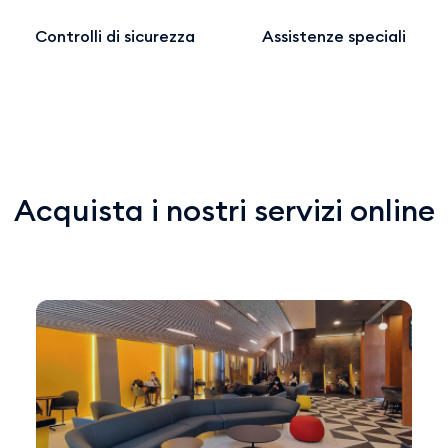
Controlli di sicurezza
Assistenze speciali
Acquista i nostri servizi online