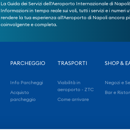
La Guida dei Servizi dell'Aeroporto Internazionale di Napoli
Informazioni in tempo reale sui voli, tutti i servizi e i numeri ut
rendere la tua esperienza all'Aeroporto di Napoli ancora pi
coinvolgente e completa.
PARCHEGGIO
TRASPORTI
SHOP & E
Info Parcheggi
Viabilità in
Negozi e Se
aeroporto - ZTC
Acquisto
Bar e Risto
parcheggio
Come arrivare