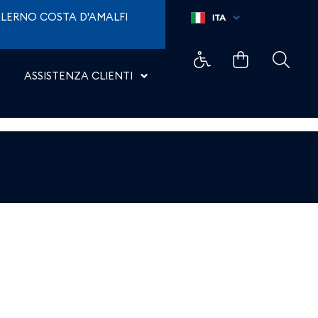
LERNO COSTA D'AMALFI
ITA
ASSISTENZA CLIENTI