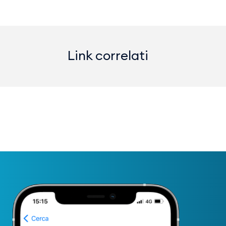
Link correlati