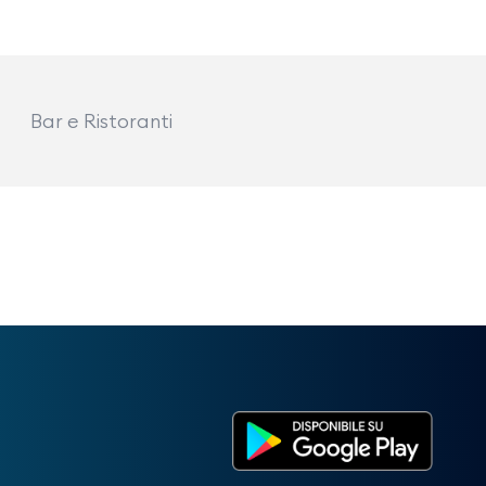
Bar e Ristoranti