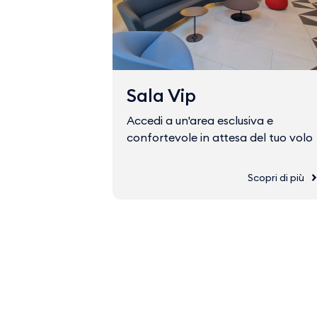
Sala Vip
Accedi a un'area esclusiva e
confortevole in attesa del tuo volo
Scopri di più