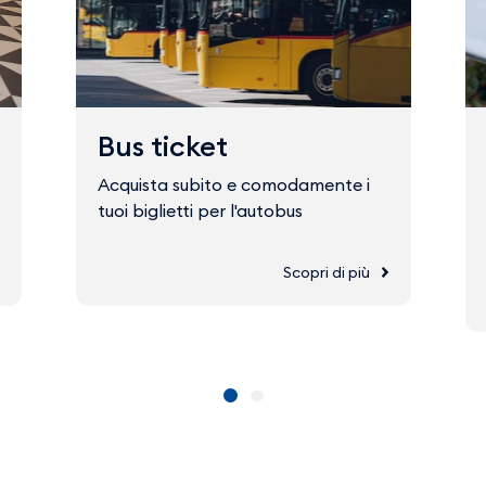
Bus ticket
Acquista subito e comodamente i
tuoi biglietti per l'autobus
Scopri di più