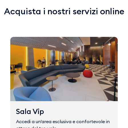
Acquista i nostri servizi online
Sala Vip
Accedi a un'area esclusiva e confortevole in