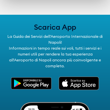
Scarica App
La Guida dei Servizi dell'Aeroporto Internazionale di
Napoli!
Informazioni in tempo reale sui voli, tutti i servizi e i
numeri utili per rendere la tua esperienza
all'Aeroporto di Napoli ancora più coinvolgente e
completa.