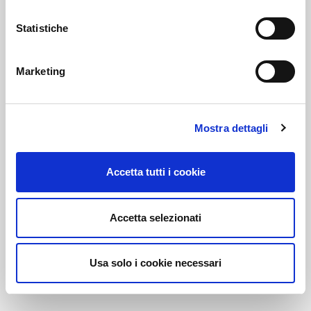
Statistiche
Link correlati
Marketing
Voi diretti
Mostra dettagli
Accetta tutti i cookie
Negozi
Accetta selezionati
Bar e Ristoranti
Usa solo i cookie necessari