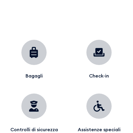
Bagagli
Check-in
Controlli di sicurezza
Assistenze speciali