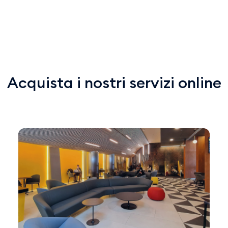
Acquista i nostri servizi online