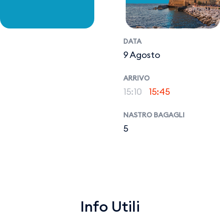
DATA
9 Agosto
ARRIVO
15:10
15:45
NASTRO BAGAGLI
5
Info Utili