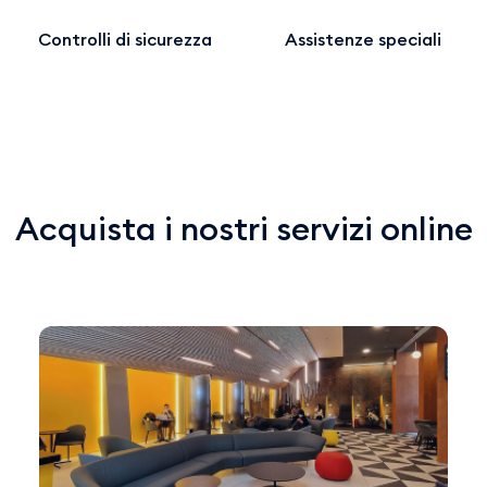
Controlli di sicurezza
Assistenze speciali
Acquista i nostri servizi online