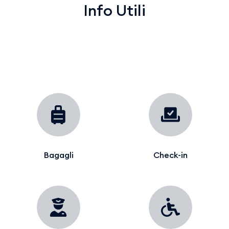
Info Utili
Bagagli
Check-in