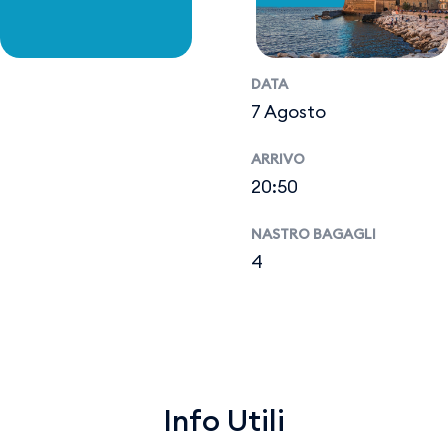
DATA
7 Agosto
ARRIVO
20:50
NASTRO BAGAGLI
4
Info Utili