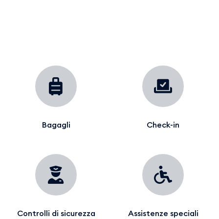
Bagagli
Check-in
Controlli di sicurezza
Assistenze speciali