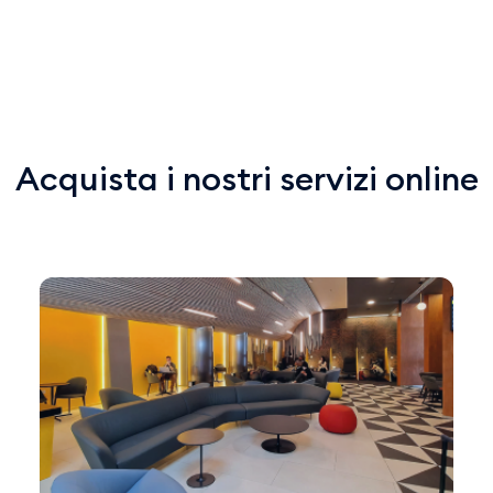
Acquista i nostri servizi online