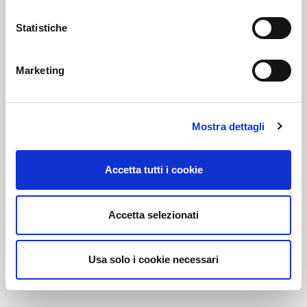
Statistiche
Link correlati
Marketing
Voi diretti
Mostra dettagli
Accetta tutti i cookie
Negozi
Accetta selezionati
Bar e Ristoranti
Usa solo i cookie necessari