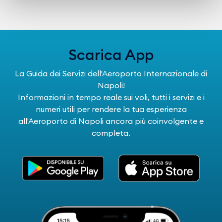
Scarica App
La Guida dei Servizi dell'Aeroporto Internazionale di
Napoli!
Informazioni in tempo reale sui voli, tutti i servizi e i
numeri utili per rendere la tua esperienza
all'Aeroporto di Napoli ancora più coinvolgente e
completa.