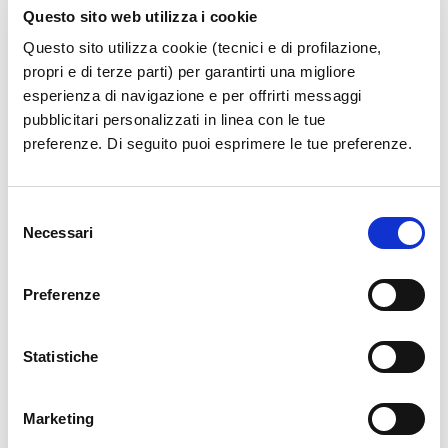
Questo sito web utilizza i cookie
Questo sito utilizza cookie (tecnici e di profilazione,
propri e di terze parti) per garantirti una migliore
esperienza di navigazione e per offrirti messaggi
pubblicitari personalizzati in linea con le tue
preferenze. Di seguito puoi esprimere le tue preferenze.
Selezione
Necessari
del
consenso
Preferenze
Statistiche
Marketing