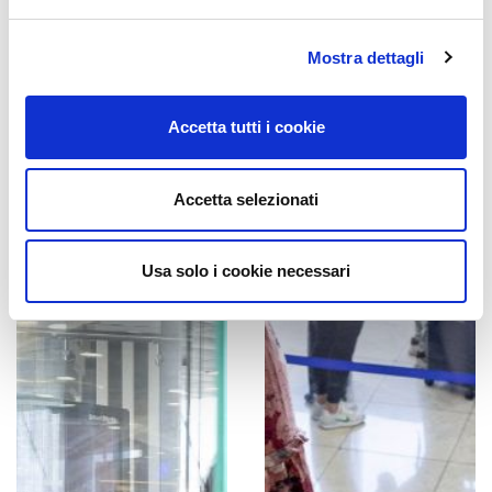
Mostra dettagli
Accetta tutti i cookie
Accetta selezionati
Usa solo i cookie necessari