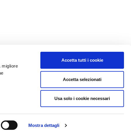
Accetta tutti i cookie
a migliore
ue
Accetta selezionati
Usa solo i cookie necessari
Mostra dettagli