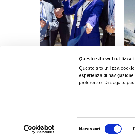
Questo sito web utilizza i
Questo sito utilizza cookie 
esperienza di navigazione e
preferenze. Di seguito puo
Selezione
Necessari
del