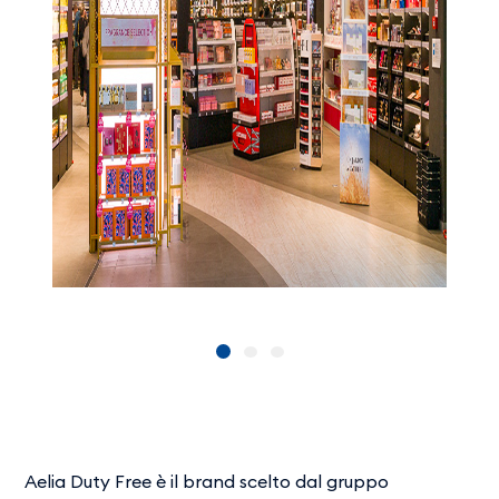
Aelia Duty Free è il brand scelto dal gruppo