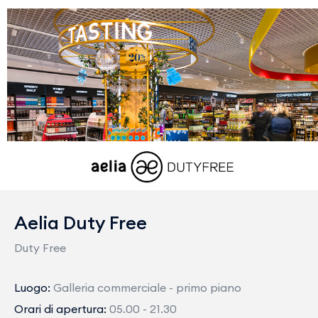
Aelia Duty Free
Duty Free
Luogo:
Galleria commerciale - primo piano
Orari di apertura:
05.00 - 21.30