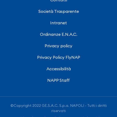
Società Trasparente
Intranet
Ordinanze E.N.A.C.
Privacy policy
Privacy Policy FlyNAP
Accessibilità
NAPP Staff
©Copyright 2022 GE.S.A.C. S.p.a. NAPOLI - Tutti i diritti
riservati