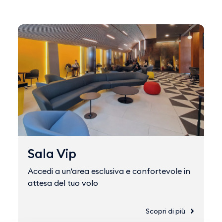
Sala Vip
Accedi a un'area esclusiva e confortevole in
attesa del tuo volo
Scopri di più