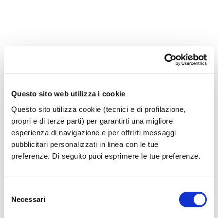
Questo sito web utilizza i cookie
Questo sito utilizza cookie (tecnici e di profilazione,
propri e di terze parti) per garantirti una migliore
esperienza di navigazione e per offrirti messaggi
pubblicitari personalizzati in linea con le tue
preferenze. Di seguito puoi esprimere le tue preferenze.
Selezione
Necessari
del
consenso