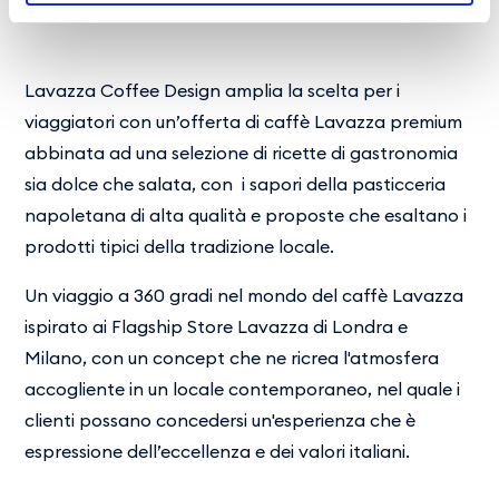
Lavazza Coffee Design amplia la scelta per i
viaggiatori con un’offerta di caffè Lavazza premium
abbinata ad una selezione di ricette di gastronomia
sia dolce che salata, con i sapori della pasticceria
napoletana di alta qualità e proposte che esaltano i
prodotti tipici della tradizione locale.
Un viaggio a 360 gradi nel mondo del caffè Lavazza
ispirato ai Flagship Store Lavazza di Londra e
Milano, con un concept che ne ricrea l'atmosfera
accogliente in un locale contemporaneo, nel quale i
clienti possano concedersi un'esperienza che è
espressione dell’eccellenza e dei valori italiani.