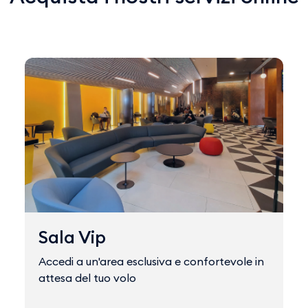
Sala Vip
Accedi a un'area esclusiva e confortevole in
attesa del tuo volo