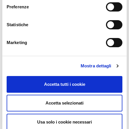
Preferenze
Statistiche
Marketing
Mostra dettagli
Accetta tutti i cookie
Accetta selezionati
Usa solo i cookie necessari