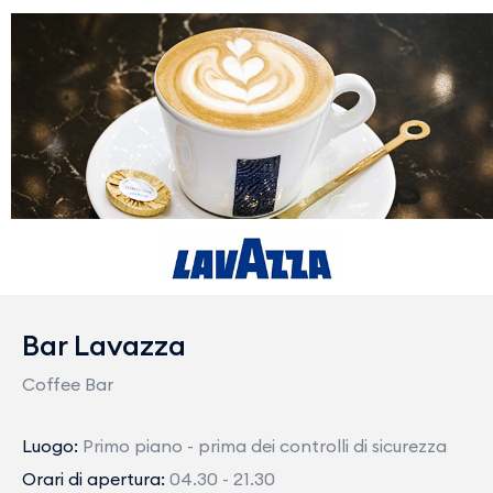
Bar Lavazza
Coffee Bar
Luogo:
Primo piano - prima dei controlli di sicurezza
Orari di apertura:
04.30 - 21.30