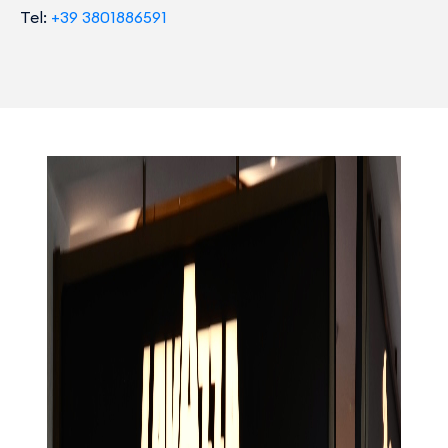
Tel:
+39 3801886591