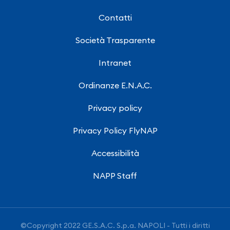
Contatti
Società Trasparente
Intranet
Ordinanze E.N.A.C.
Privacy policy
Privacy Policy FlyNAP
Accessibilità
NAPP Staff
©Copyright 2022 GE.S.A.C. S.p.a. NAPOLI - Tutti i diritti