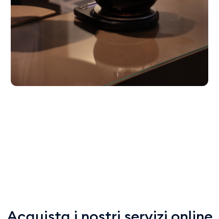
Acquista i nostri servizi online