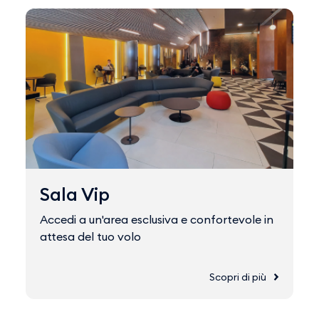
Sala Vip
Accedi a un'area esclusiva e confortevole in
attesa del tuo volo
Scopri di più