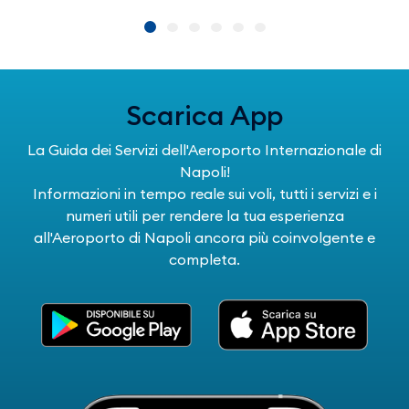
Scarica App
La Guida dei Servizi dell'Aeroporto Internazionale di
Napoli!
Informazioni in tempo reale sui voli, tutti i servizi e i
numeri utili per rendere la tua esperienza
all'Aeroporto di Napoli ancora più coinvolgente e
completa.