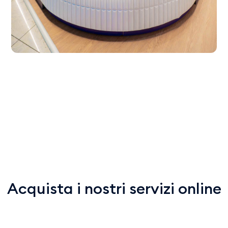
Acquista i nostri servizi online