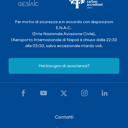
Per motivi di sicurezza e in accordo con disposizioni
E.N.A.C.
(Ente Nazionale Aviazione Civile),
l'Aeroporto Internazionale di Napoli è chiuso dalle 22:30
alle 03:30, salvo eccezionale ritardo voli.
Hai bisogno di assistenza?
Contatti