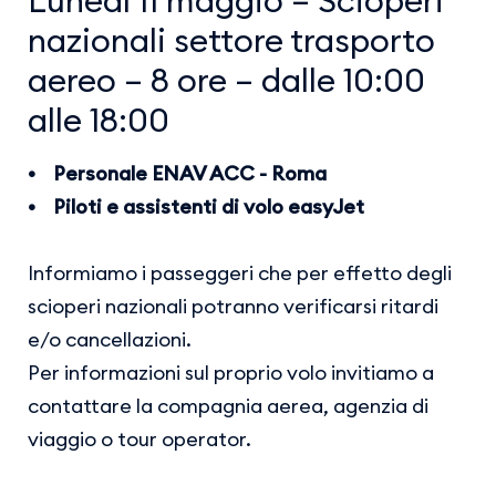
nazionali settore trasporto
aereo – 8 ore – dalle 10:00
alle 18:00
• Personale ENAV ACC - Roma
• Piloti e assistenti di volo easyJet
Informiamo i passeggeri che per effetto degli
scioperi nazionali potranno verificarsi ritardi
e/o cancellazioni.
Per informazioni sul proprio volo invitiamo a
contattare la compagnia aerea, agenzia di
viaggio o tour operator.