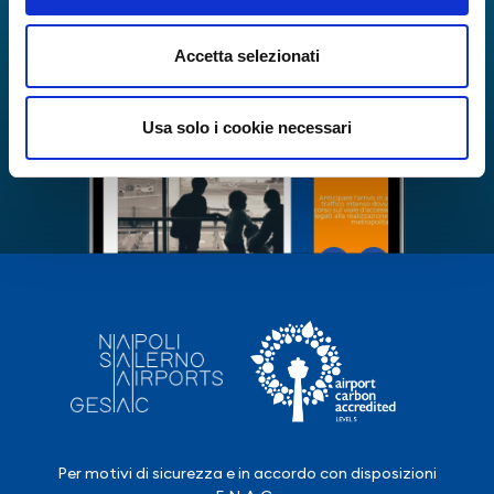
Accetta selezionati
Usa solo i cookie necessari
Per motivi di sicurezza e in accordo con disposizioni