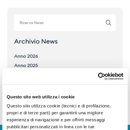
Archivio News
Anno 2026
Anno 2025
Anno 2024
Anno 2023
Questo sito web utilizza i cookie
Questo sito utilizza cookie (tecnici e di profilazione,
propri e di terze parti) per garantirti una migliore
esperienza di navigazione e per offrirti messaggi
pubblicitari personalizzati in linea con le tue