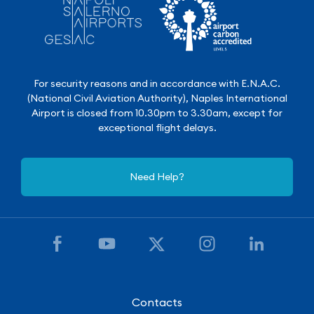
For security reasons and in accordance with E.N.A.C.
(National Civil Aviation Authority), Naples International
Airport is closed from 10.30pm to 3.30am, except for
exceptional flight delays.
Need Help?
Contacts