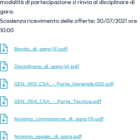
modalità di partecipazione si rinvia al disciplinare di
gara.
Scadenza ricevimento delle offerte: 30/07/2021 ore
10:00
Bando_di_gara (5).pdf
Disciplinare_di_gara (6).pdf
GEN_003_CSA_-_Parte_Generale.002.pdf
GEN_004_CSA_-_Parte_Tecnica.pdf
Nomina_commissione_di_gara (3).pdf
Nomina_seggio_di_gara.pdf