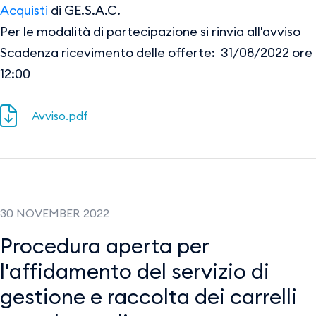
Acquisti
di GE.S.A.C.
Per le modalità di partecipazione si rinvia all'avviso
Scadenza ricevimento delle offerte: 31/08/2022 ore
12:00
Avviso.pdf
30 NOVEMBER 2022
Procedura aperta per
l'affidamento del servizio di
gestione e raccolta dei carrelli