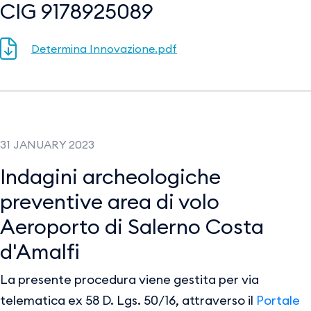
CIG 9178925089
Determina Innovazione.pdf
31 JANUARY 2023
Indagini archeologiche
preventive area di volo
Aeroporto di Salerno Costa
d'Amalfi
La presente procedura viene gestita per via
telematica ex 58 D. Lgs. 50/16, attraverso il
Portale