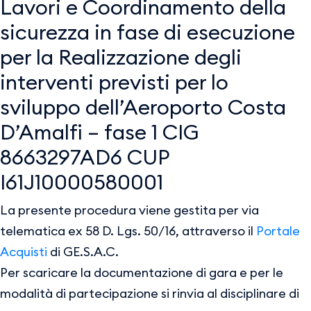
Lavori e Coordinamento della
sicurezza in fase di esecuzione
per la Realizzazione degli
interventi previsti per lo
sviluppo dell’Aeroporto Costa
D’Amalfi – fase 1 CIG
8663297AD6 CUP
I61J10000580001
La presente procedura viene gestita per via
telematica ex 58 D. Lgs. 50/16, attraverso il
Portale
Acquisti
di GE.S.A.C.
Per scaricare la documentazione di gara e per le
modalità di partecipazione si rinvia al disciplinare di