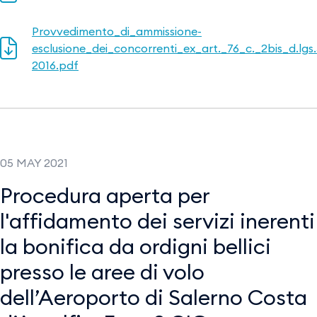
Provvedimento_di_ammissione-
esclusione_dei_concorrenti_ex_art._76_c._2bis_d.lgs
2016.pdf
05 MAY 2021
Procedura aperta per
l'affidamento dei servizi inerenti
la bonifica da ordigni bellici
presso le aree di volo
dell’Aeroporto di Salerno Costa