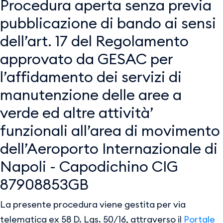
Procedura aperta senza previa
pubblicazione di bando ai sensi
dell’art. 17 del Regolamento
approvato da GESAC per
l’affidamento dei servizi di
manutenzione delle aree a
verde ed altre attività’
funzionali all’area di movimento
dell’Aeroporto Internazionale di
Napoli - Capodichino CIG
87908853GB
La presente procedura viene gestita per via
telematica ex 58 D. Lgs. 50/16, attraverso il
Portale