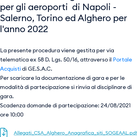
per gli aeroporti di Napoli -
Salerno, Torino ed Alghero per
l'anno 2022
La presente procedura viene gestita per via
telematica ex 58 D. Lgs. 50/16, attraverso il
Portale
Acquisti
di GE.S.A.C.
Per scaricare la documentazione di gara e per le
modalità di partecipazione si rinvia al disciplinare di
gara.
Scadenza domande di partecipazione: 24/08/2021
ore 10:00
Allegati_CSA_Alghero_Anagrafica_siti_SOGEAAL.pd