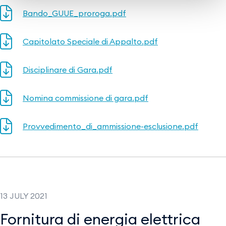
Bando_GUUE_proroga.pdf
Capitolato Speciale di Appalto.pdf
Disciplinare di Gara.pdf
Nomina commissione di gara.pdf
Provvedimento_di_ammissione-esclusione.pdf
13 JULY 2021
Fornitura di energia elettrica