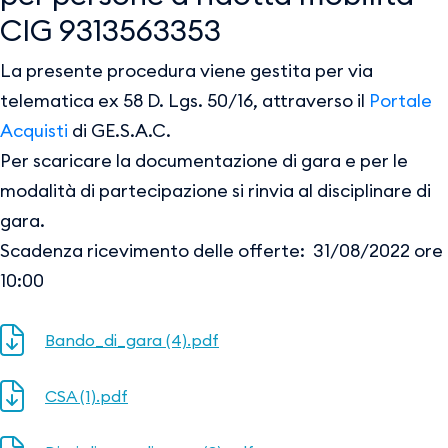
CIG 9313563353
La presente procedura viene gestita per via
telematica ex 58 D. Lgs. 50/16, attraverso il
Portale
Acquisti
di GE.S.A.C.
Per scaricare la documentazione di gara e per le
modalità di partecipazione si rinvia al disciplinare di
gara.
Scadenza ricevimento delle offerte: 31/08/2022 ore
10:00
Bando_di_gara (4).pdf
CSA (1).pdf