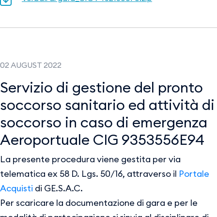
02 AUGUST 2022
Servizio di gestione del pronto
soccorso sanitario ed attività di
soccorso in caso di emergenza
Aeroportuale CIG 9353556E94
La presente procedura viene gestita per via
telematica ex 58 D. Lgs. 50/16, attraverso il
Portale
Acquisti
di GE.S.A.C.
Per scaricare la documentazione di gara e per le