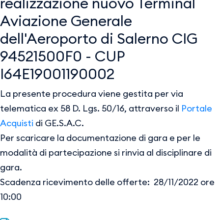
realizzazione nuovo Terminal
Aviazione Generale
dell'Aeroporto di Salerno CIG
94521500F0 - CUP
I64E19001190002
La presente procedura viene gestita per via
telematica ex 58 D. Lgs. 50/16, attraverso il
Portale
Acquisti
di GE.S.A.C.
Per scaricare la documentazione di gara e per le
modalità di partecipazione si rinvia al disciplinare di
gara.
Scadenza ricevimento delle offerte: 28/11/2022 ore
10:00