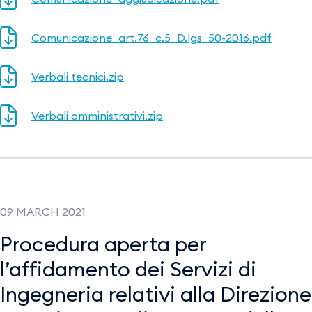
Comunicazione_art.76_c.5_D.lgs_50-2016.pdf
Verbali tecnici.zip
Verbali amministrativi.zip
09 MARCH 2021
Procedura aperta per
l’affidamento dei Servizi di
Ingegneria relativi alla Direzione