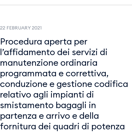
22 FEBRUARY 2021
Procedura aperta per
l’affidamento dei servizi di
manutenzione ordinaria
programmata e correttiva,
conduzione e gestione codifica
relativo agli impianti di
smistamento bagagli in
partenza e arrivo e della
fornitura dei quadri di potenza