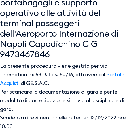
portabagagli e supporto
operativo alle attività del
terminal passeggeri
dell'Aeroporto Internazione di
Napoli Capodichino CIG
9473467846
La presente procedura viene gestita per via
telematica ex 58 D. Lgs. 50/16, attraverso il
Portale
Acquisti
di GE.S.A.C.
Per scaricare la documentazione di gara e per le
modalità di partecipazione si rinvia al disciplinare di
gara.
Scadenza ricevimento delle offerte: 12/12/2022 ore
10:00