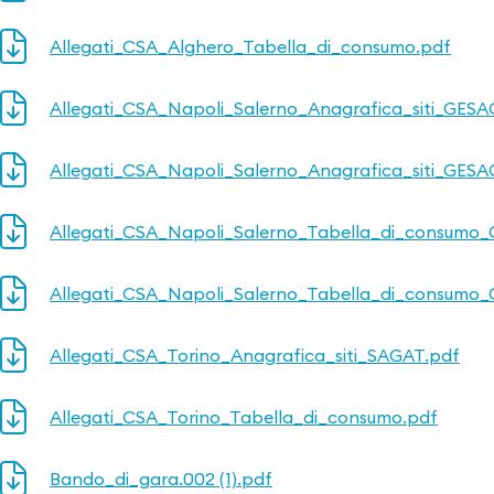
Allegati_CSA_Alghero_Tabella_di_consumo.pdf
Allegati_CSA_Napoli_Salerno_Anagrafica_siti_GES
Allegati_CSA_Napoli_Salerno_Anagrafica_siti_GES
Allegati_CSA_Napoli_Salerno_Tabella_di_consumo
Allegati_CSA_Napoli_Salerno_Tabella_di_consumo
Allegati_CSA_Torino_Anagrafica_siti_SAGAT.pdf
Allegati_CSA_Torino_Tabella_di_consumo.pdf
Bando_di_gara.002 (1).pdf