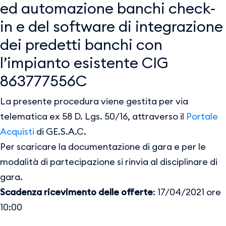
ed automazione banchi check-
in e del software di integrazione
dei predetti banchi con
l’impianto esistente CIG
863777556C
La presente procedura viene gestita per via
telematica ex 58 D. Lgs. 50/16, attraverso il
Portale
Acquisti
di GE.S.A.C.
Per scaricare la documentazione di gara e per le
modalità di partecipazione si rinvia al disciplinare di
gara.
Scadenza ricevimento delle offerte
: 17/04/2021 ore
10:00