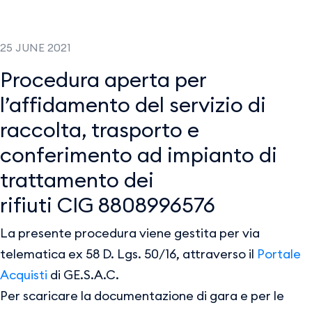
25 JUNE 2021
Procedura aperta per
l’affidamento del servizio di
raccolta, trasporto e
conferimento ad impianto di
trattamento dei
rifiuti CIG 8808996576
La presente procedura viene gestita per via
telematica ex 58 D. Lgs. 50/16, attraverso il
Portale
Acquisti
di GE.S.A.C.
Per scaricare la documentazione di gara e per le