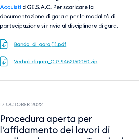
Acquisti
d GE.S.A.C. Per scaricare la
documentazione di gara e per le modalità di
partecipazione si rinvia al disciplinare di gara.
Bando_di_gara (1).pdf
Verbali di gara_CIG 94521500F0.zip
17 OCTOBER 2022
Procedura aperta per
l'affidamento dei lavori di