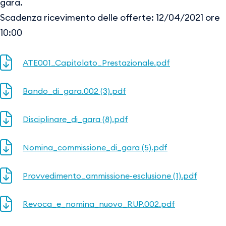
gara.
Scadenza ricevimento delle offerte: 12/04/2021 ore
10:00
ATE001_Capitolato_Prestazionale.pdf
Bando_di_gara.002 (3).pdf
Disciplinare_di_gara (8).pdf
Nomina_commissione_di_gara (5).pdf
Provvedimento_ammissione-esclusione (1).pdf
Revoca_e_nomina_nuovo_RUP.002.pdf