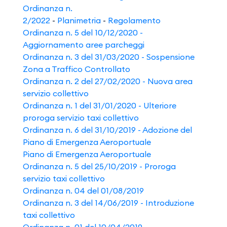
Ordinanza n.
2/2022
-
Planimetria
-
Regolamento
Ordinanza n. 5 del 10/12/2020 -
Aggiornamento aree parcheggi
Ordinanza n. 3 del 31/03/2020 - Sospensione
Zona a Traffico Controllato
Ordinanza n. 2 del 27/02/2020 - Nuova area
servizio collettivo
Ordinanza n. 1 del 31/01/2020 - Ulteriore
proroga servizio taxi collettivo
Ordinanza n. 6 del 31/10/2019 - Adozione del
Piano di Emergenza Aeroportuale
Piano di Emergenza Aeroportuale
Ordinanza n. 5 del 25/10/2019 - Proroga
servizio taxi collettivo
Ordinanza n. 04 del 01/08/2019
Ordinanza n. 3 del 14/06/2019 - Introduzione
taxi collettivo
Ordinanza n. 01 del 10/04/2019