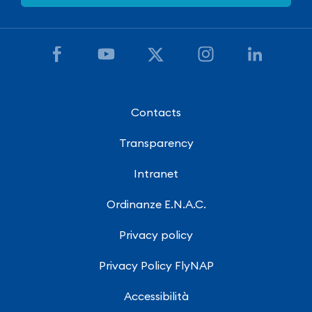
Contacts
Transparency
Intranet
Ordinanze E.N.A.C.
Privacy policy
Privacy Policy FlyNAP
Accessibilità