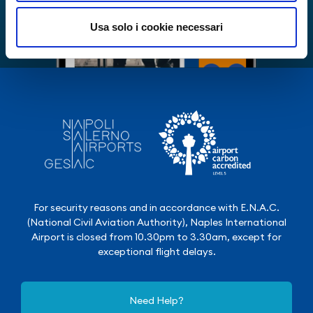
Usa solo i cookie necessari
For security reasons and in accordance with E.N.A.C.
(National Civil Aviation Authority), Naples International
Airport is closed from 10.30pm to 3.30am, except for
exceptional flight delays.
Need Help?